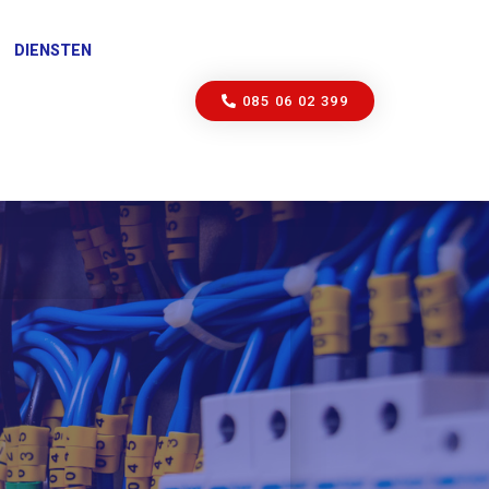
DIENSTEN
085 06 02 399