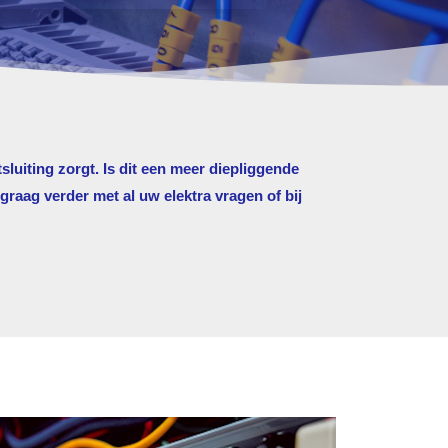
sluiting zorgt. Is dit een meer diepliggende
raag verder met al uw elektra vragen of bij