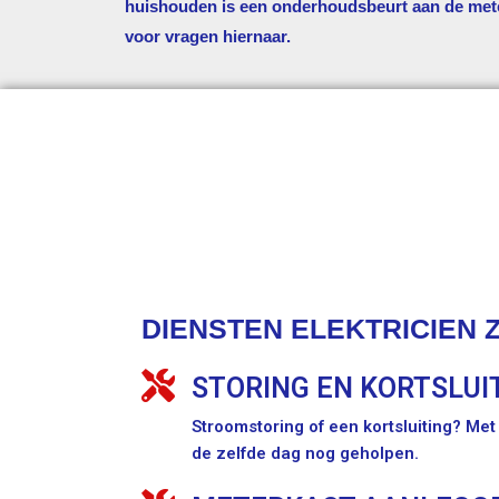
huishouden is een onderhoudsbeurt aan de met
voor vragen hiernaar.
DIENSTEN ELEKTRICIEN Z
STORING EN KORTSLUI
Stroomstoring of een kortsluiting? Me
de zelfde dag nog geholpen.