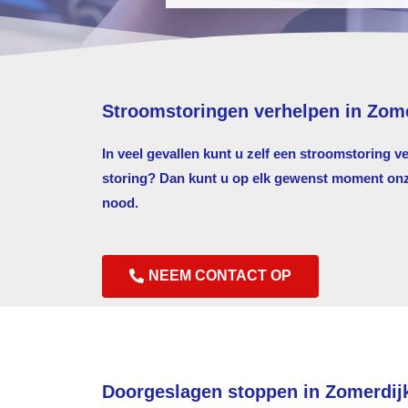
Stroomstoringen verhelpen in Zom
In veel gevallen kunt u zelf een stroomstoring v
storing? Dan kunt u op elk gewenst moment onze 
nood.
NEEM CONTACT OP
Doorgeslagen stoppen in Zomerdij