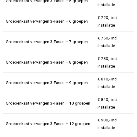
Groepenkast vervangen 3-Fasen – 5 groepen
installatie
€ 720,- incl
Groepenkast vervangen 3-Fasen – 6 groepen
installatie
€ 750,- incl
Groepenkast vervangen 3-Fasen – 7 groepen
installatie
€ 780,- incl
Groepenkast vervangen 3-Fasen – 8 groepen
installatie
€ 810,- incl
Groepenkast vervangen 3-Fasen – 9 groepen
installatie
€ 840,- incl
Groepenkast vervangen 3-Fasen – 10 groepen
installatie
€ 900,- incl
Groepenkast vervangen 3-Fasen – 12 groepen
installatie