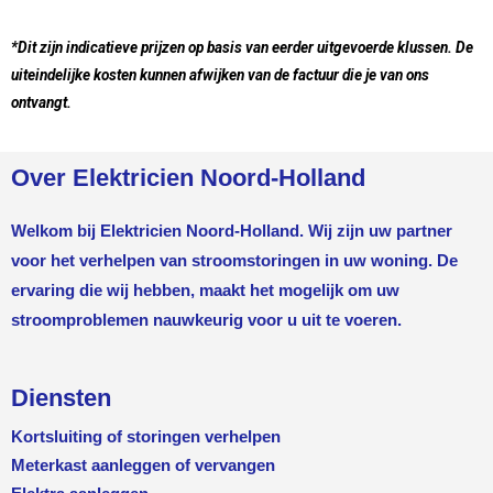
*Dit zijn indicatieve prijzen op basis van eerder uitgevoerde klussen. De
uiteindelijke kosten kunnen afwijken van de factuur die je van ons
ontvangt.
Over Elektricien Noord-Holland
Welkom bij Elektricien Noord-Holland. Wij zijn uw partner
voor het verhelpen van stroomstoringen in uw woning. De
ervaring die wij hebben, maakt het mogelijk om uw
stroomproblemen nauwkeurig voor u uit te voeren.
Diensten
Kortsluiting of storingen verhelpen
Meterkast aanleggen of vervangen