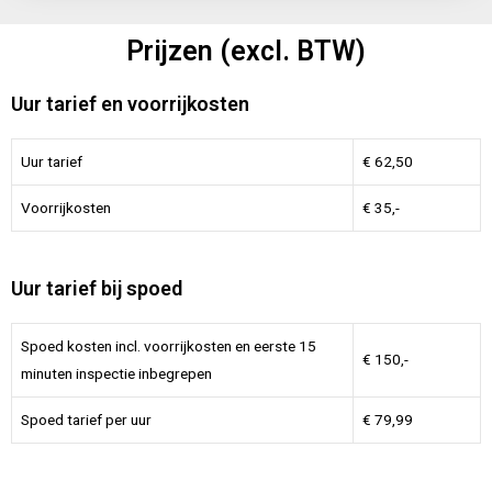
Prijzen (excl. BTW)
Uur tarief en voorrijkosten
Uur tarief
€ 62,50
Voorrijkosten
€ 35,-
Uur tarief bij spoed
Spoed kosten incl. voorrijkosten en eerste 15
€ 150,-
minuten inspectie inbegrepen
Spoed tarief per uur
€ 79,99