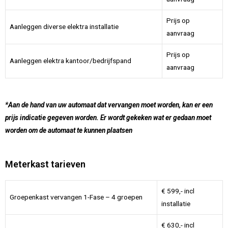
Prijs op
Aanleggen diverse elektra installatie
aanvraag
Prijs op
Aanleggen elektra kantoor/bedrijfspand
aanvraag
*Aan de hand van uw automaat dat vervangen moet worden, kan er een
prijs indicatie gegeven worden. Er wordt gekeken wat er gedaan moet
worden om de automaat te kunnen plaatsen
Meterkast tarieven
€ 599,- incl
Groepenkast vervangen 1-Fase – 4 groepen
installatie
€ 630,- incl