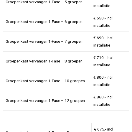
Groepenkast vervangen 1-Fase – 5 groepen
installatie
€ 650,- incl
Groepenkast vervangen 1-Fase – 6 groepen
installatie
€ 690,- incl
Groepenkast vervangen 1-Fase – 7 groepen
installatie
€ 710,- incl
Groepenkast vervangen 1-Fase – 8 groepen
installatie
€ 800,- incl
Groepenkast vervangen 1-Fase – 10 groepen
installatie
€ 860,- incl
Groepenkast vervangen 1-Fase – 12 groepen
installatie
€ 675,- incl