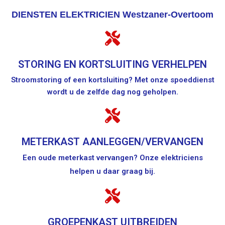
DIENSTEN ELEKTRICIEN Westzaner-Overtoom
STORING EN KORTSLUITING VERHELPEN
Stroomstoring of een kortsluiting? Met onze spoeddienst
wordt u de zelfde dag nog geholpen.
METERKAST AANLEGGEN/VERVANGEN
Een oude meterkast vervangen? Onze elektriciens
helpen u daar graag bij.
GROEPENKAST UITBREIDEN