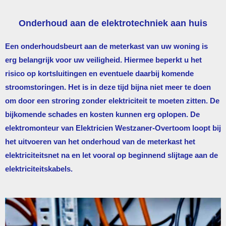
Onderhoud aan de elektrotechniek aan huis
Een onderhoudsbeurt aan de meterkast van uw woning is
erg belangrijk voor uw veiligheid. Hiermee beperkt u het
risico op kortsluitingen en eventuele daarbij komende
stroomstoringen. Het is in deze tijd bijna niet meer te doen
om door een stroring zonder elektriciteit te moeten zitten. De
bijkomende schades en kosten kunnen erg oplopen. De
elektromonteur van
Elektricien Westzaner-Overtoom
loopt bij
het uitvoeren van het onderhoud van de meterkast het
elektriciteitsnet na en let vooral op beginnend slijtage aan de
elektriciteitskabels.