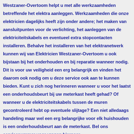
Westzaner-Overtoom
helpt u met alle werkzaamheden
betreffende het elektra aanleggen. Werkzaamheden die onze
elektricien dagelijks heeft zijn onder andere; het maken van
aansluitpunten voor de verlichting, het aanleggen van de
elektriciteitskabels en eventueel extra stopcontacten
installeren. Behalve het installeren van het elektranetwerk
kunnen wij van
Elektricien Westzaner-Overtoom
u ook
bijstaan bij het onderhouden en bij reparatie wanneer nodig.
Dit is voor uw veiligheid een erg belangrijk en vinden het
daarom ook nodig om u deze service ook aan te kunnen
bieden. Kunt u zich nog herinneren wanneer u voor het laatst
een onderhoudsbeurt bij uw meterkast heeft gehad? Of
wanneer u de elektriciteitskabels tussen de muren
gecontroleerd hebt op eventuele slijtage? Een niet alledaags
handeling maar wel een erg belangrijke voor elk huishouden
is een onderhoudsbeurt aan de meterkast. Bel ons