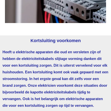
Kortsluiting voorkomen
Heeft u elektrische apparaten die oud en versleten zijn of
hebben de elektriciteitskabels slijtage vorming danken dit
voor een kortsluiting zorgen. Dit is uiterst vervelend voor elk
huishouden. Een kortsluiting komt ook vaak gepaard met een
stroomstoring. In het ergste geval kan dit zelfs voor een
brand zorgen. Onze elektricien voorkomt deze situaties door
bijvoorbeeld de kapotte elektriciteitskabels tijdig te
vervangen. Ook is het belangrijk om elektrische apparaten
die voor een kortsluiting zorgen op tijd te vervangen.