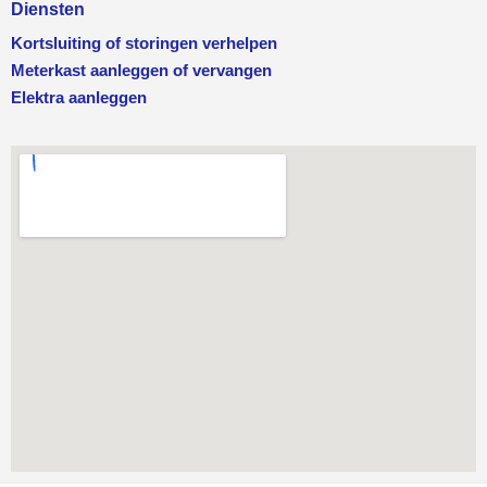
Diensten
Kortsluiting of storingen verhelpen
Meterkast aanleggen of vervangen
Elektra aanleggen