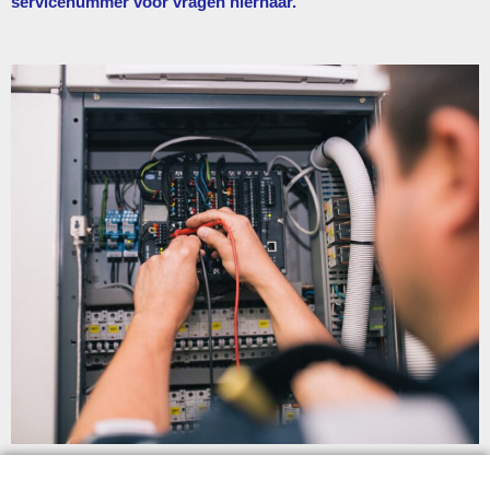
servicenummer voor vragen hiernaar.