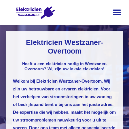
Elektricien Westzaner-
Overtoom
Heeft u een elektricien nodig in Westzaner-
Overtoom? Wij zijn uw lokale elektricien!
Welkom bij
Elektricien Westzaner-Overtoom
. Wij
zijn uw betrouwbare en ervaren elektricien. Voor
het verhelpen van stroomstoringen in uw woning
of bedrijfspand bent u bij ons aan het juiste adres.
De expertise die wij hebben, maakt het mogelijk om
uw stroomproblemen nauwkeurig voor u uit te
voeren. Door ons team met alleen gespecialiseerde