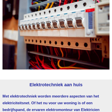
Elektrotechniek aan huis
Met elektrotechniek worden meerdere aspecten van het
elektriciteitsnet. Of het nu voor uw woning is of een
bedrijfspand, de ervaren elektromonteur van
Elektricien