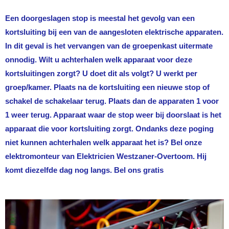
Een doorgeslagen stop is meestal het gevolg van een
kortsluiting bij een van de aangesloten elektrische apparaten.
In dit geval is het vervangen van de groepenkast uitermate
onnodig. Wilt u achterhalen welk apparaat voor deze
kortsluitingen zorgt? U doet dit als volgt? U werkt per
groep/kamer. Plaats na de kortsluiting een nieuwe stop of
schakel de schakelaar terug. Plaats dan de apparaten 1 voor
1 weer terug. Apparaat waar de stop weer bij doorslaat is het
apparaat die voor kortsluiting zorgt. Ondanks deze poging
niet kunnen achterhalen welk apparaat het is? Bel onze
elektromonteur van
Elektricien Westzaner-Overtoom
. Hij
komt diezelfde dag nog langs. Bel ons gratis