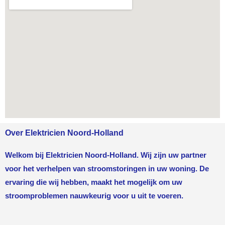
Over Elektricien Noord-Holland
Welkom bij Elektricien Noord-Holland. Wij zijn uw partner
voor het verhelpen van stroomstoringen in uw woning. De
ervaring die wij hebben, maakt het mogelijk om uw
stroomproblemen nauwkeurig voor u uit te voeren.