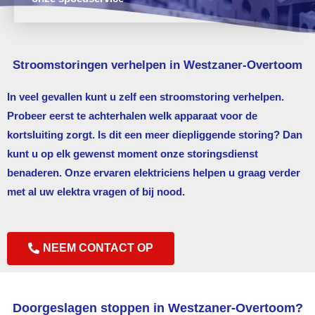
Stroomstoringen verhelpen in Westzaner-Overtoom
In veel gevallen kunt u zelf een stroomstoring verhelpen.
Probeer eerst te achterhalen welk apparaat voor de
kortsluiting zorgt. Is dit een meer diepliggende storing? Dan
kunt u op elk gewenst moment onze storingsdienst
benaderen. Onze ervaren elektriciens helpen u graag verder
met al uw elektra vragen of bij nood.
NEEM CONTACT OP
Doorgeslagen stoppen in Westzaner-Overtoom?