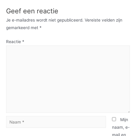
Geef een reactie
Je e-mailadres wordt niet gepubliceerd.
Vereiste velden zijn
gemarkeerd met
*
Reactie
*
Mijn
naam, e-
mail en