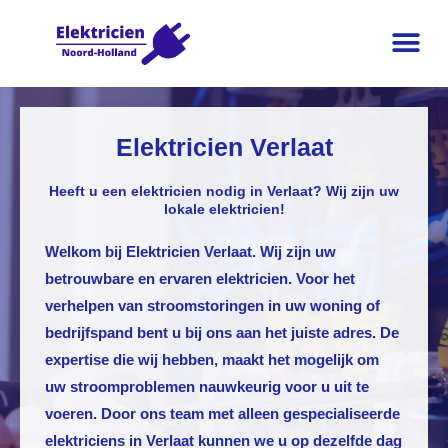
Elektricien Verlaat
Heeft u een elektricien nodig in Verlaat? Wij zijn uw
lokale elektricien!
Welkom bij
Elektricien Verlaat
. Wij zijn uw
betrouwbare en ervaren elektricien. Voor het
verhelpen van stroomstoringen in uw woning of
bedrijfspand bent u bij ons aan het juiste adres. De
expertise die wij hebben, maakt het mogelijk om
uw stroomproblemen nauwkeurig voor u uit te
voeren. Door ons team met alleen gespecialiseerde
elektriciens in Verlaat kunnen we u op dezelfde dag