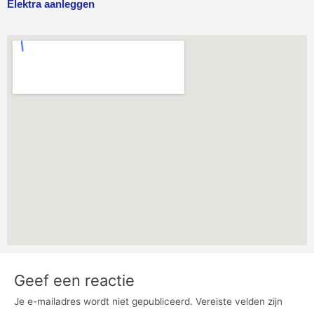
Elektra aanleggen
Geef een reactie
Je e-mailadres wordt niet gepubliceerd.
Vereiste velden zijn