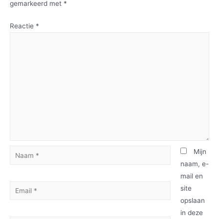
gemarkeerd met
*
Reactie
*
Mijn
naam, e-
mail en
site
opslaan
in deze