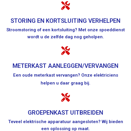
STORING EN KORTSLUITING VERHELPEN
Stroomstoring of een kortsluiting? Met onze spoeddienst
wordt u de zelfde dag nog geholpen.
METERKAST AANLEGGEN/VERVANGEN
Een oude meterkast vervangen? Onze elektriciens
helpen u daar graag bij.
GROEPENKAST UITBREIDEN
Teveel elektrische apparatuur aangesloten? Wij bieden
een oplossing op maat.