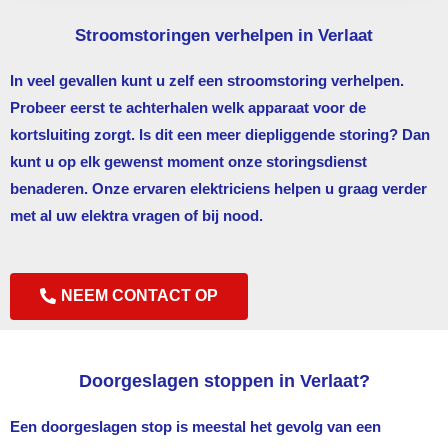
Stroomstoringen verhelpen in Verlaat
In veel gevallen kunt u zelf een stroomstoring verhelpen.
Probeer eerst te achterhalen welk apparaat voor de
kortsluiting zorgt. Is dit een meer diepliggende storing? Dan
kunt u op elk gewenst moment onze storingsdienst
benaderen. Onze ervaren elektriciens helpen u graag verder
met al uw elektra vragen of bij nood.
NEEM CONTACT OP
Doorgeslagen stoppen in Verlaat?
Een doorgeslagen stop is meestal het gevolg van een