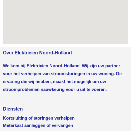
Over Elektricien Noord-Holland
Welkom bij Elektricien Noord-Holland. Wij zijn uw partner
voor het verhelpen van stroomstoringen in uw woning. De
ervaring die wij hebben, maakt het mogelijk om uw
stroomproblemen nauwkeurig voor u uit te voeren.
Diensten
Kortsluiting of storingen verhelpen
Meterkast aanleggen of vervangen