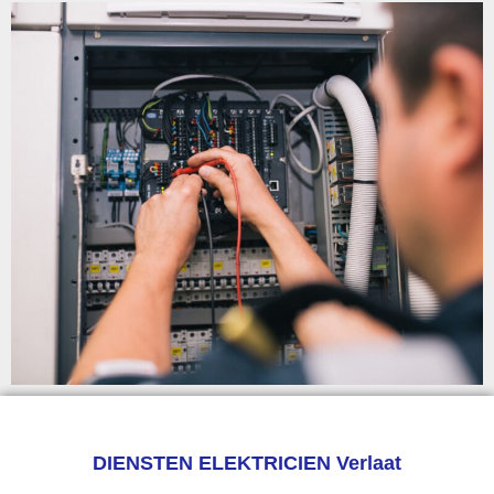
DIENSTEN ELEKTRICIEN Verlaat