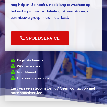
nog helpen. Zo hoeft u nooit lang te wachten op
het verhelpen van kortsluiting, stroomstoring of
een nieuwe groep in uw meterkast.
SPOEDSERVICE
De juiste kennis
24/7 bereikbaar
Nooddienst
Uitstekende service
Last van een stroomstoring? Neem contact op met
onze spoedservice