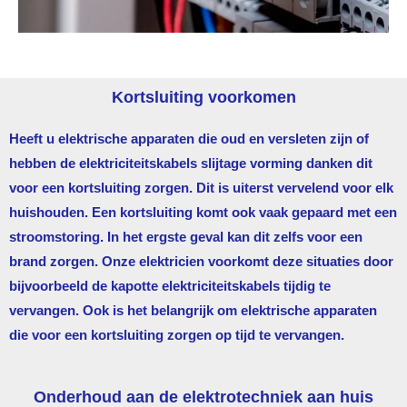
Kortsluiting voorkomen
Heeft u elektrische apparaten die oud en versleten zijn of
hebben de elektriciteitskabels slijtage vorming danken dit
voor een kortsluiting zorgen. Dit is uiterst vervelend voor elk
huishouden. Een kortsluiting komt ook vaak gepaard met een
stroomstoring. In het ergste geval kan dit zelfs voor een
brand zorgen. Onze elektricien voorkomt deze situaties door
bijvoorbeeld de kapotte elektriciteitskabels tijdig te
vervangen. Ook is het belangrijk om elektrische apparaten
die voor een kortsluiting zorgen op tijd te vervangen.
Onderhoud aan de elektrotechniek aan huis