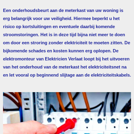
Een onderhoudsbeurt aan de meterkast van uw woning is
erg belangrijk voor uw veiligheid. Hiermee beperkt u het
risico op kortsluitingen en eventuele daarbij komende
stroomstoringen. Het is in deze tijd bijna niet meer te doen
om door een stroring zonder elektriciteit te moeten zitten. De
bijkomende schades en kosten kunnen erg oplopen. De
elektromonteur van
Elektricien Verlaat
loopt bij het uitvoeren
van het onderhoud van de meterkast het elektriciteitsnet na
en let vooral op beginnend slijtage aan de elektriciteitskabels.