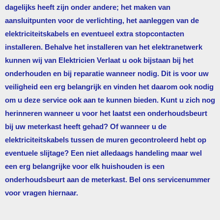
dagelijks heeft zijn onder andere; het maken van
aansluitpunten voor de verlichting, het aanleggen van de
elektriciteitskabels en eventueel extra stopcontacten
installeren. Behalve het installeren van het elektranetwerk
kunnen wij van
Elektricien Verlaat
u ook bijstaan bij het
onderhouden en bij reparatie wanneer nodig. Dit is voor uw
veiligheid een erg belangrijk en vinden het daarom ook nodig
om u deze service ook aan te kunnen bieden. Kunt u zich nog
herinneren wanneer u voor het laatst een onderhoudsbeurt
bij uw meterkast heeft gehad? Of wanneer u de
elektriciteitskabels tussen de muren gecontroleerd hebt op
eventuele slijtage? Een niet alledaags handeling maar wel
een erg belangrijke voor elk huishouden is een
onderhoudsbeurt aan de meterkast. Bel ons servicenummer
voor vragen hiernaar.