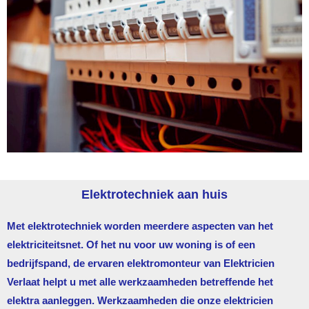
Elektrotechniek aan huis
Met elektrotechniek worden meerdere aspecten van het
elektriciteitsnet. Of het nu voor uw woning is of een
bedrijfspand, de ervaren elektromonteur van
Elektricien
Verlaat
helpt u met alle werkzaamheden betreffende het
elektra aanleggen. Werkzaamheden die onze elektricien