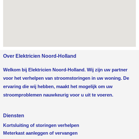
Over Elektricien Noord-Holland
Welkom bij Elektricien Noord-Holland. Wij zijn uw partner
voor het verhelpen van stroomstoringen in uw woning. De
ervaring die wij hebben, maakt het mogelijk om uw
stroomproblemen nauwkeurig voor u uit te voeren.
Diensten
Kortsluiting of storingen verhelpen
Meterkast aanleggen of vervangen