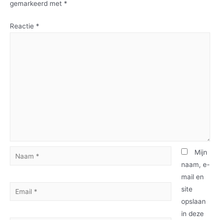
gemarkeerd met
*
Reactie
*
Mijn
naam, e-
mail en
site
opslaan
in deze