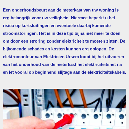
Een onderhoudsbeurt aan de meterkast van uw woning is
erg belangrijk voor uw veiligheid. Hiermee beperkt u het
risico op kortsluitingen en eventuele daarbij komende
stroomstoringen. Het is in deze tijd bijna niet meer te doen
om door een stroring zonder elektriciteit te moeten zitten. De
bijkomende schades en kosten kunnen erg oplopen. De
elektromonteur van
Elektricien Ursem
loopt bij het uitvoeren
van het onderhoud van de meterkast het elektriciteitsnet na
en let vooral op beginnend slijtage aan de elektriciteitskabels.