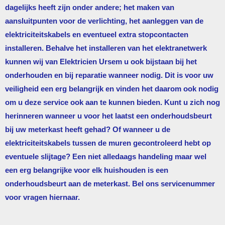
dagelijks heeft zijn onder andere; het maken van
aansluitpunten voor de verlichting, het aanleggen van de
elektriciteitskabels en eventueel extra stopcontacten
installeren. Behalve het installeren van het elektranetwerk
kunnen wij van
Elektricien Ursem
u ook bijstaan bij het
onderhouden en bij reparatie wanneer nodig. Dit is voor uw
veiligheid een erg belangrijk en vinden het daarom ook nodig
om u deze service ook aan te kunnen bieden. Kunt u zich nog
herinneren wanneer u voor het laatst een onderhoudsbeurt
bij uw meterkast heeft gehad? Of wanneer u de
elektriciteitskabels tussen de muren gecontroleerd hebt op
eventuele slijtage? Een niet alledaags handeling maar wel
een erg belangrijke voor elk huishouden is een
onderhoudsbeurt aan de meterkast. Bel ons servicenummer
voor vragen hiernaar.