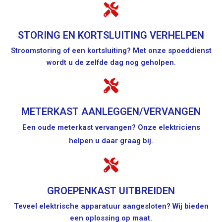
STORING EN KORTSLUITING VERHELPEN
Stroomstoring of een kortsluiting? Met onze spoeddienst
wordt u de zelfde dag nog geholpen.
METERKAST AANLEGGEN/VERVANGEN
Een oude meterkast vervangen? Onze elektriciens
helpen u daar graag bij.
GROEPENKAST UITBREIDEN
Teveel elektrische apparatuur aangesloten? Wij bieden
een oplossing op maat.