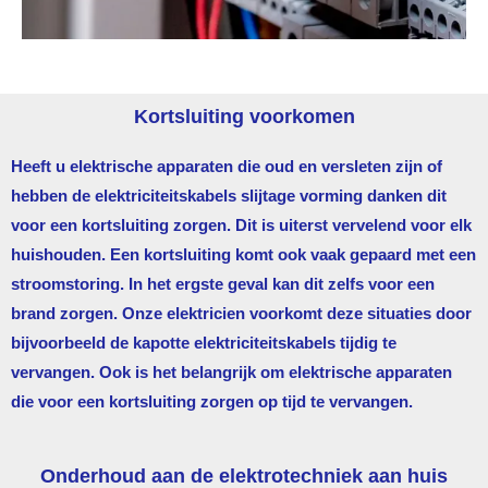
Kortsluiting voorkomen
Heeft u elektrische apparaten die oud en versleten zijn of
hebben de elektriciteitskabels slijtage vorming danken dit
voor een kortsluiting zorgen. Dit is uiterst vervelend voor elk
huishouden. Een kortsluiting komt ook vaak gepaard met een
stroomstoring. In het ergste geval kan dit zelfs voor een
brand zorgen. Onze elektricien voorkomt deze situaties door
bijvoorbeeld de kapotte elektriciteitskabels tijdig te
vervangen. Ook is het belangrijk om elektrische apparaten
die voor een kortsluiting zorgen op tijd te vervangen.
Onderhoud aan de elektrotechniek aan huis