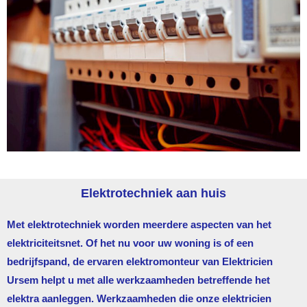
Elektrotechniek aan huis
Met elektrotechniek worden meerdere aspecten van het
elektriciteitsnet. Of het nu voor uw woning is of een
bedrijfspand, de ervaren elektromonteur van
Elektricien
Ursem
helpt u met alle werkzaamheden betreffende het
elektra aanleggen. Werkzaamheden die onze elektricien