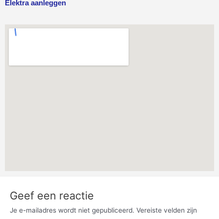
Elektra aanleggen
Geef een reactie
Je e-mailadres wordt niet gepubliceerd.
Vereiste velden zijn