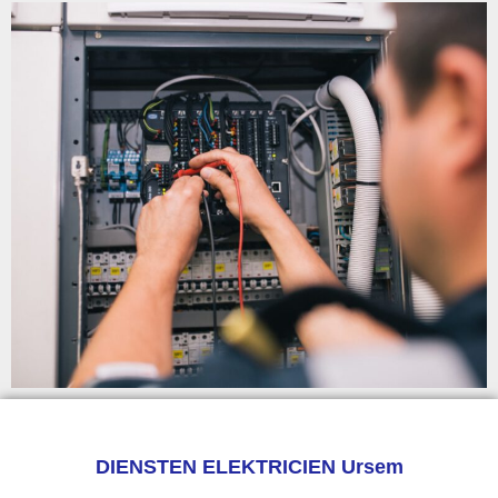
DIENSTEN ELEKTRICIEN Ursem