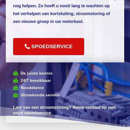
nog helpen. Zo hoeft u nooit lang te wachten op
het verhelpen van kortsluiting, stroomstoring of
een nieuwe groep in uw meterkast.
SPOEDSERVICE
De juiste kennis
24/7 bereikbaar
Nooddienst
Uitstekende service
Last van een stroomstoring? Neem contact op met
onze spoedservice