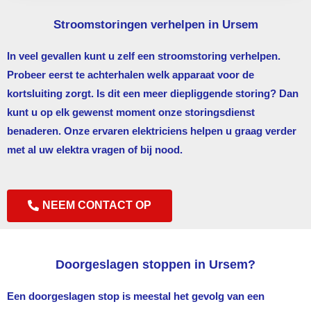
Stroomstoringen verhelpen in Ursem
In veel gevallen kunt u zelf een stroomstoring verhelpen.
Probeer eerst te achterhalen welk apparaat voor de
kortsluiting zorgt. Is dit een meer diepliggende storing? Dan
kunt u op elk gewenst moment onze storingsdienst
benaderen. Onze ervaren elektriciens helpen u graag verder
met al uw elektra vragen of bij nood.
NEEM CONTACT OP
Doorgeslagen stoppen in Ursem?
Een doorgeslagen stop is meestal het gevolg van een