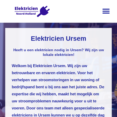
Elektricien Ursem
Heeft u een elektricien nodig in Ursem? Wij zijn uw
lokale elektricien!
Welkom bij
Elektricien Ursem
. Wij zijn uw
betrouwbare en ervaren elektricien. Voor het
verhelpen van stroomstoringen in uw woning of
bedrijfspand bent u bij ons aan het juiste adres. De
expertise die wij hebben, maakt het mogelijk om
uw stroomproblemen nauwkeurig voor u uit te
voeren. Door ons team met alleen gespecialiseerde
elektriciens in Ursem kunnen we u op dezelfde dag