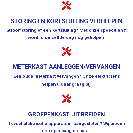
STORING EN KORTSLUITING VERHELPEN
Stroomstoring of een kortsluiting? Met onze spoeddienst
wordt u de zelfde dag nog geholpen.
METERKAST AANLEGGEN/VERVANGEN
Een oude meterkast vervangen? Onze elektriciens
helpen u daar graag bij.
GROEPENKAST UITBREIDEN
Teveel elektrische apparatuur aangesloten? Wij bieden
een oplossing op maat.