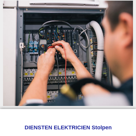
DIENSTEN ELEKTRICIEN Stolpen