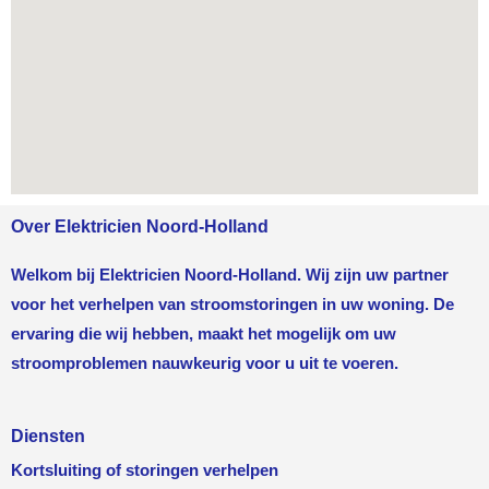
Over Elektricien Noord-Holland
Welkom bij Elektricien Noord-Holland. Wij zijn uw partner
voor het verhelpen van stroomstoringen in uw woning. De
ervaring die wij hebben, maakt het mogelijk om uw
stroomproblemen nauwkeurig voor u uit te voeren.
Diensten
Kortsluiting of storingen verhelpen