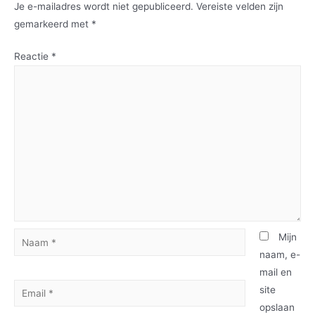
Je e-mailadres wordt niet gepubliceerd.
Vereiste velden zijn
gemarkeerd met
*
Reactie
*
Mijn
naam, e-
mail en
site
opslaan