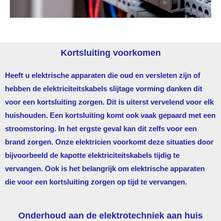
Kortsluiting voorkomen
Heeft u elektrische apparaten die oud en versleten zijn of
hebben de elektriciteitskabels slijtage vorming danken dit
voor een kortsluiting zorgen. Dit is uiterst vervelend voor elk
huishouden. Een kortsluiting komt ook vaak gepaard met een
stroomstoring. In het ergste geval kan dit zelfs voor een
brand zorgen. Onze elektricien voorkomt deze situaties door
bijvoorbeeld de kapotte elektriciteitskabels tijdig te
vervangen. Ook is het belangrijk om elektrische apparaten
die voor een kortsluiting zorgen op tijd te vervangen.
Onderhoud aan de elektrotechniek aan huis