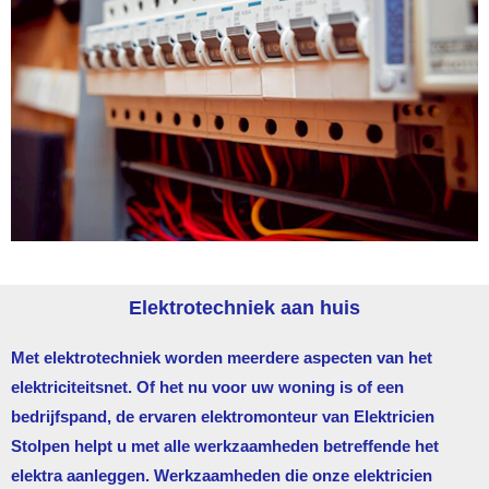
Elektrotechniek aan huis
Met elektrotechniek worden meerdere aspecten van het
elektriciteitsnet. Of het nu voor uw woning is of een
bedrijfspand, de ervaren elektromonteur van
Elektricien
Stolpen
helpt u met alle werkzaamheden betreffende het
elektra aanleggen. Werkzaamheden die onze elektricien