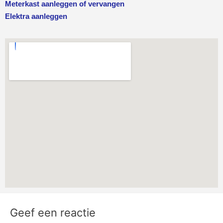
Meterkast aanleggen of vervangen
Elektra aanleggen
Geef een reactie