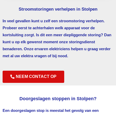
Stroomstoringen verhelpen in Stolpen
In veel gevallen kunt u zelf een stroomstoring verhelpen.
Probeer eerst te achterhalen welk apparaat voor de
kortsluiting zorgt. Is dit een meer diepliggende storing? Dan
kunt u op elk gewenst moment onze storingsdienst
benaderen. Onze ervaren elektriciens helpen u graag verder
met al uw elektra vragen of bij nood.
NEEM CONTACT OP
Doorgeslagen stoppen in Stolpen?
Een doorgeslagen stop is meestal het gevolg van een