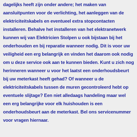
dagelijks heeft zijn onder andere; het maken van
aansluitpunten voor de verlichting, het aanleggen van de
elektriciteitskabels en eventueel extra stopcontacten
installeren. Behalve het installeren van het elektranetwerk
kunnen wij van
Elektricien Stolpen
u ook bijstaan bij het
onderhouden en bij reparatie wanneer nodig. Dit is voor uw
veiligheid een erg belangrijk en vinden het daarom ook nodig
om u deze service ook aan te kunnen bieden. Kunt u zich nog
herinneren wanneer u voor het laatst een onderhoudsbeurt
bij uw meterkast heeft gehad? Of wanneer u de
elektriciteitskabels tussen de muren gecontroleerd hebt op
eventuele slijtage? Een niet alledaags handeling maar wel
een erg belangrijke voor elk huishouden is een
onderhoudsbeurt aan de meterkast. Bel ons servicenummer
voor vragen hiernaar.