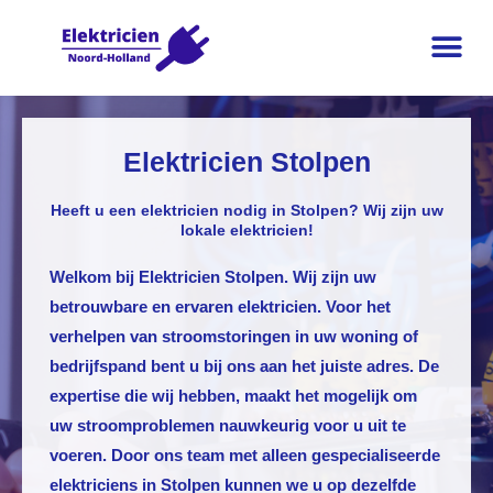
Elektricien Stolpen
Heeft u een elektricien nodig in Stolpen? Wij zijn uw
lokale elektricien!
Welkom bij
Elektricien Stolpen
. Wij zijn uw
betrouwbare en ervaren elektricien. Voor het
verhelpen van stroomstoringen in uw woning of
bedrijfspand bent u bij ons aan het juiste adres. De
expertise die wij hebben, maakt het mogelijk om
uw stroomproblemen nauwkeurig voor u uit te
voeren. Door ons team met alleen gespecialiseerde
elektriciens in Stolpen kunnen we u op dezelfde