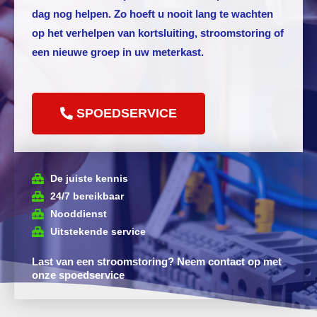
dag nog helpen. Zo hoeft u nooit lang te wachten
op het verhelpen van kortsluiting, stroomstoring of
een nieuwe groep in uw meterkast.
SPOEDSERVICE
De juiste kennis
24/7 bereikbaar
Nooddienst
Uitstekende service
Last van een stroomstoring? Neem contact op met
onze spoedservice