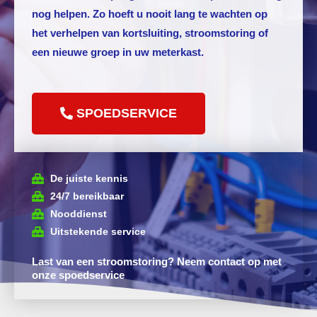
nog helpen. Zo hoeft u nooit lang te wachten op
het verhelpen van kortsluiting, stroomstoring of
een nieuwe groep in uw meterkast.
SPOEDSERVICE
De juiste kennis
24/7 bereikbaar
Nooddienst
Uitstekende service
Last van een stroomstoring? Neem contact op met
onze spoedservice