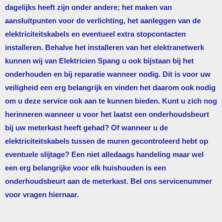
dagelijks heeft zijn onder andere; het maken van
aansluitpunten voor de verlichting, het aanleggen van de
elektriciteitskabels en eventueel extra stopcontacten
installeren. Behalve het installeren van het elektranetwerk
kunnen wij van
Elektricien Spang
u ook bijstaan bij het
onderhouden en bij reparatie wanneer nodig. Dit is voor uw
veiligheid een erg belangrijk en vinden het daarom ook nodig
om u deze service ook aan te kunnen bieden. Kunt u zich nog
herinneren wanneer u voor het laatst een onderhoudsbeurt
bij uw meterkast heeft gehad? Of wanneer u de
elektriciteitskabels tussen de muren gecontroleerd hebt op
eventuele slijtage? Een niet alledaags handeling maar wel
een erg belangrijke voor elk huishouden is een
onderhoudsbeurt aan de meterkast. Bel ons servicenummer
voor vragen hiernaar.