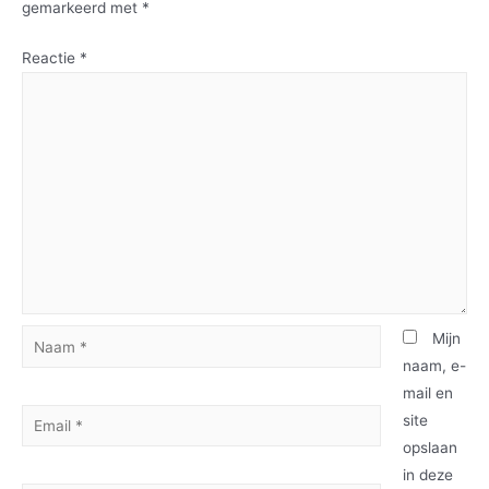
gemarkeerd met
*
Reactie
*
Mijn
naam, e-
mail en
site
opslaan
in deze