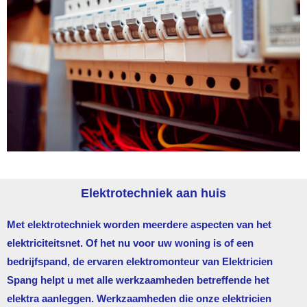
Elektrotechniek aan huis
Met elektrotechniek worden meerdere aspecten van het
elektriciteitsnet. Of het nu voor uw woning is of een
bedrijfspand, de ervaren elektromonteur van
Elektricien
Spang
helpt u met alle werkzaamheden betreffende het
elektra aanleggen. Werkzaamheden die onze elektricien