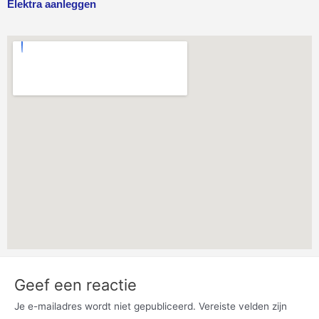
Elektra aanleggen
Geef een reactie
Je e-mailadres wordt niet gepubliceerd.
Vereiste velden zijn