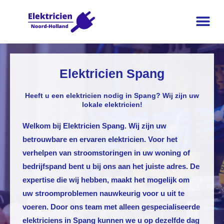
Elektricien Spang
Heeft u een elektricien nodig in Spang? Wij zijn uw
lokale elektricien!
Welkom bij
Elektricien Spang
. Wij zijn uw
betrouwbare en ervaren elektricien. Voor het
verhelpen van stroomstoringen in uw woning of
bedrijfspand bent u bij ons aan het juiste adres. De
expertise die wij hebben, maakt het mogelijk om
uw stroomproblemen nauwkeurig voor u uit te
voeren. Door ons team met alleen gespecialiseerde
elektriciens in Spang kunnen we u op dezelfde dag