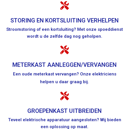
STORING EN KORTSLUITING VERHELPEN
Stroomstoring of een kortsluiting? Met onze spoeddienst
wordt u de zelfde dag nog geholpen.
METERKAST AANLEGGEN/VERVANGEN
Een oude meterkast vervangen? Onze elektriciens
helpen u daar graag bij.
GROEPENKAST UITBREIDEN
Teveel elektrische apparatuur aangesloten? Wij bieden
een oplossing op maat.