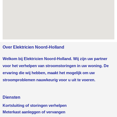
Over Elektricien Noord-Holland
Welkom bij Elektricien Noord-Holland. Wij zijn uw partner
voor het verhelpen van stroomstoringen in uw woning. De
ervaring die wij hebben, maakt het mogelijk om uw
stroomproblemen nauwkeurig voor u uit te voeren.
Diensten
Kortsluiting of storingen verhelpen
Meterkast aanleggen of vervangen