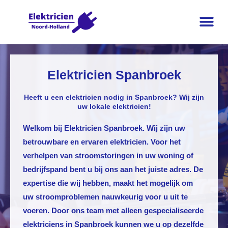
Elektricien Spanbroek
Heeft u een elektricien nodig in Spanbroek? Wij zijn
uw lokale elektricien!
Welkom bij
Elektricien Spanbroek
. Wij zijn uw
betrouwbare en ervaren elektricien. Voor het
verhelpen van stroomstoringen in uw woning of
bedrijfspand bent u bij ons aan het juiste adres. De
expertise die wij hebben, maakt het mogelijk om
uw stroomproblemen nauwkeurig voor u uit te
voeren. Door ons team met alleen gespecialiseerde
elektriciens in Spanbroek kunnen we u op dezelfde