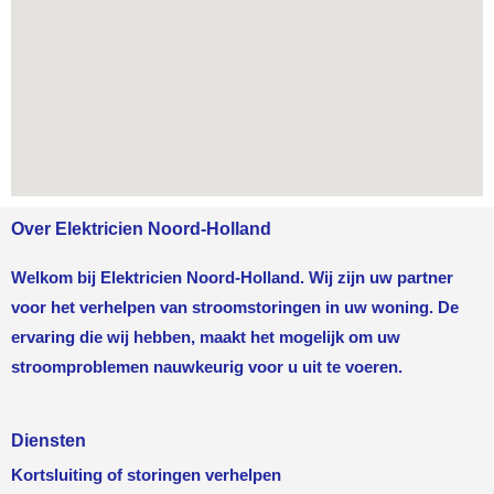
Over Elektricien Noord-Holland
Welkom bij Elektricien Noord-Holland. Wij zijn uw partner
voor het verhelpen van stroomstoringen in uw woning. De
ervaring die wij hebben, maakt het mogelijk om uw
stroomproblemen nauwkeurig voor u uit te voeren.
Diensten
Kortsluiting of storingen verhelpen