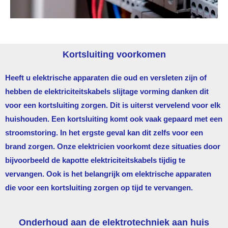
Kortsluiting voorkomen
Heeft u elektrische apparaten die oud en versleten zijn of
hebben de elektriciteitskabels slijtage vorming danken dit
voor een kortsluiting zorgen. Dit is uiterst vervelend voor elk
huishouden. Een kortsluiting komt ook vaak gepaard met een
stroomstoring. In het ergste geval kan dit zelfs voor een
brand zorgen. Onze elektricien voorkomt deze situaties door
bijvoorbeeld de kapotte elektriciteitskabels tijdig te
vervangen. Ook is het belangrijk om elektrische apparaten
die voor een kortsluiting zorgen op tijd te vervangen.
Onderhoud aan de elektrotechniek aan huis