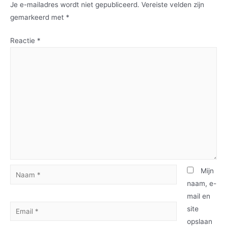
Je e-mailadres wordt niet gepubliceerd.
Vereiste velden zijn
gemarkeerd met
*
Reactie
*
Mijn
naam, e-
mail en
site
opslaan