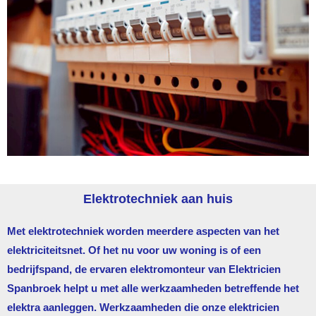
Elektrotechniek aan huis
Met elektrotechniek worden meerdere aspecten van het
elektriciteitsnet. Of het nu voor uw woning is of een
bedrijfspand, de ervaren elektromonteur van
Elektricien
Spanbroek
helpt u met alle werkzaamheden betreffende het
elektra aanleggen. Werkzaamheden die onze elektricien