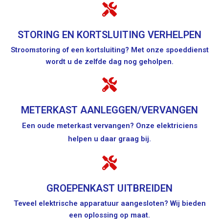
STORING EN KORTSLUITING VERHELPEN
Stroomstoring of een kortsluiting? Met onze spoeddienst
wordt u de zelfde dag nog geholpen.
METERKAST AANLEGGEN/VERVANGEN
Een oude meterkast vervangen? Onze elektriciens
helpen u daar graag bij.
GROEPENKAST UITBREIDEN
Teveel elektrische apparatuur aangesloten? Wij bieden
een oplossing op maat.