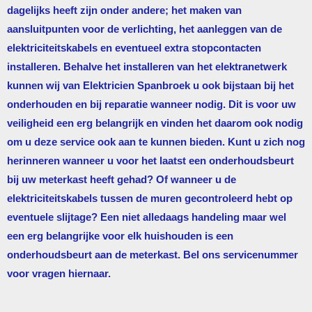
dagelijks heeft zijn onder andere; het maken van
aansluitpunten voor de verlichting, het aanleggen van de
elektriciteitskabels en eventueel extra stopcontacten
installeren. Behalve het installeren van het elektranetwerk
kunnen wij van
Elektricien Spanbroek
u ook bijstaan bij het
onderhouden en bij reparatie wanneer nodig. Dit is voor uw
veiligheid een erg belangrijk en vinden het daarom ook nodig
om u deze service ook aan te kunnen bieden. Kunt u zich nog
herinneren wanneer u voor het laatst een onderhoudsbeurt
bij uw meterkast heeft gehad? Of wanneer u de
elektriciteitskabels tussen de muren gecontroleerd hebt op
eventuele slijtage? Een niet alledaags handeling maar wel
een erg belangrijke voor elk huishouden is een
onderhoudsbeurt aan de meterkast. Bel ons servicenummer
voor vragen hiernaar.