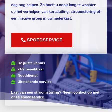
dag nog helpen. Zo hoeft u nooit lang te wachten
op het verhelpen van kortsluiting, stroomstoring of
een nieuwe groep in uw meterkast.
SPOEDSERVICE
De juiste kennis
24/7 bereikbaar
Nooddienst
Uitstekende service
Last van een stroomstoring? Neem contact op met
onze spoedservice