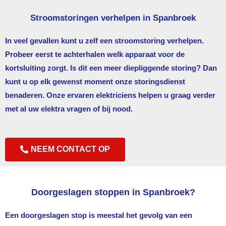
Stroomstoringen verhelpen in Spanbroek
In veel gevallen kunt u zelf een stroomstoring verhelpen.
Probeer eerst te achterhalen welk apparaat voor de
kortsluiting zorgt. Is dit een meer diepliggende storing? Dan
kunt u op elk gewenst moment onze storingsdienst
benaderen. Onze ervaren elektriciens helpen u graag verder
met al uw elektra vragen of bij nood.
NEEM CONTACT OP
Doorgeslagen stoppen in Spanbroek?
Een doorgeslagen stop is meestal het gevolg van een