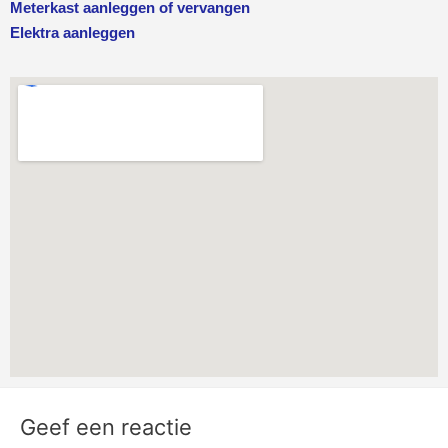
Meterkast aanleggen of vervangen
Elektra aanleggen
Geef een reactie