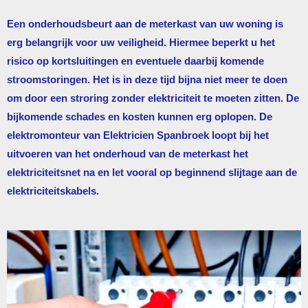
Een onderhoudsbeurt aan de meterkast van uw woning is
erg belangrijk voor uw veiligheid. Hiermee beperkt u het
risico op kortsluitingen en eventuele daarbij komende
stroomstoringen. Het is in deze tijd bijna niet meer te doen
om door een stroring zonder elektriciteit te moeten zitten. De
bijkomende schades en kosten kunnen erg oplopen. De
elektromonteur van
Elektricien Spanbroek
loopt bij het
uitvoeren van het onderhoud van de meterkast het
elektriciteitsnet na en let vooral op beginnend slijtage aan de
elektriciteitskabels.