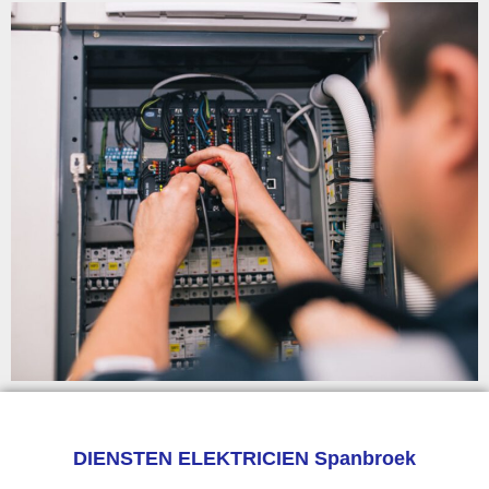
DIENSTEN ELEKTRICIEN Spanbroek