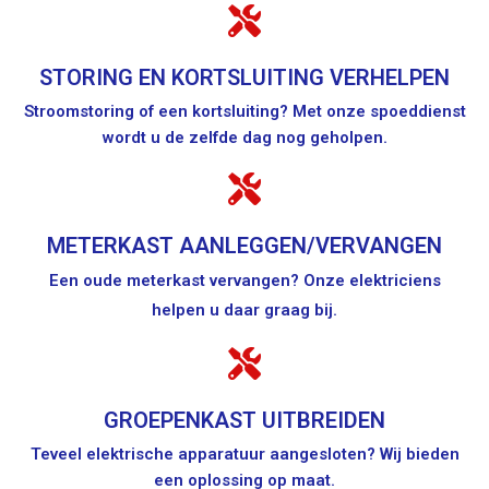
STORING EN KORTSLUITING VERHELPEN
Stroomstoring of een kortsluiting? Met onze spoeddienst
wordt u de zelfde dag nog geholpen.
METERKAST AANLEGGEN/VERVANGEN
Een oude meterkast vervangen? Onze elektriciens
helpen u daar graag bij.
GROEPENKAST UITBREIDEN
Teveel elektrische apparatuur aangesloten? Wij bieden
een oplossing op maat.