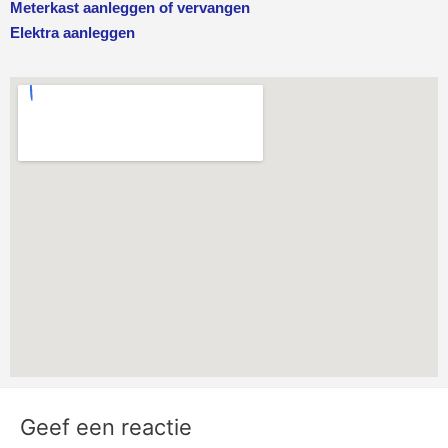
Meterkast aanleggen of vervangen
Elektra aanleggen
Geef een reactie