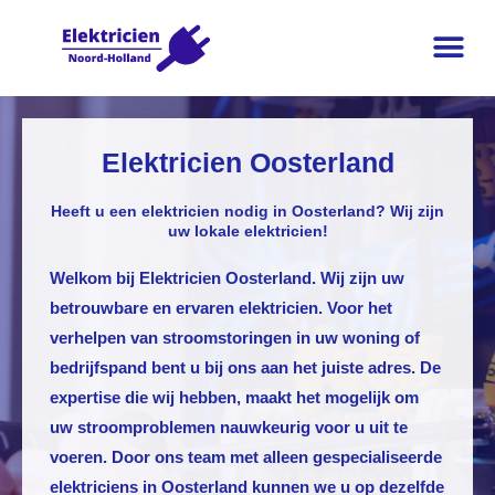
Elektricien Oosterland
Heeft u een elektricien nodig in Oosterland? Wij zijn
uw lokale elektricien!
Welkom bij
Elektricien Oosterland
. Wij zijn uw
betrouwbare en ervaren elektricien. Voor het
verhelpen van stroomstoringen in uw woning of
bedrijfspand bent u bij ons aan het juiste adres. De
expertise die wij hebben, maakt het mogelijk om
uw stroomproblemen nauwkeurig voor u uit te
voeren. Door ons team met alleen gespecialiseerde
elektriciens in Oosterland kunnen we u op dezelfde