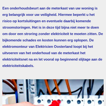
Een onderhoudsbeurt aan de meterkast van uw woning is
erg belangrijk voor uw veiligheid. Hiermee beperkt u het
risico op kortsluitingen en eventuele daarbij komende
stroomstoringen. Het is in deze tijd bijna niet meer te doen
om door een stroring zonder elektriciteit te moeten zitten. De
bijkomende schades en kosten kunnen erg oplopen. De
elektromonteur van
Elektricien Oosterland
loopt bij het
uitvoeren van het onderhoud van de meterkast het
elektriciteitsnet na en let vooral op beginnend slijtage aan de
elektriciteitskabels.