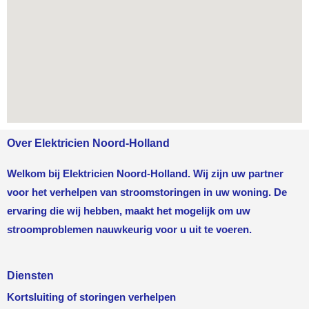
Over Elektricien Noord-Holland
Welkom bij Elektricien Noord-Holland. Wij zijn uw partner
voor het verhelpen van stroomstoringen in uw woning. De
ervaring die wij hebben, maakt het mogelijk om uw
stroomproblemen nauwkeurig voor u uit te voeren.
Diensten
Kortsluiting of storingen verhelpen