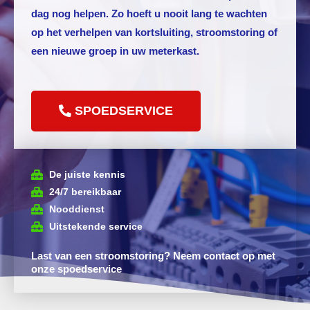
dag nog helpen. Zo hoeft u nooit lang te wachten
op het verhelpen van kortsluiting, stroomstoring of
een nieuwe groep in uw meterkast.
SPOEDSERVICE
De juiste kennis
24/7 bereikbaar
Nooddienst
Uitstekende service
Last van een stroomstoring? Neem contact op met
onze spoedservice