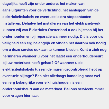
dagelijks heeft zijn onder andere; het maken van
aansluitpunten voor de verlichting, het aanleggen van de
elektriciteitskabels en eventueel extra stopcontacten
installeren. Behalve het installeren van het elektranetwerk
kunnen wij van
Elektricien Oosterland
u ook bijstaan bij het
onderhouden en bij reparatie wanneer nodig. Dit is voor uw
veiligheid een erg belangrijk en vinden het daarom ook nodig
om u deze service ook aan te kunnen bieden. Kunt u zich nog
herinneren wanneer u voor het laatst een onderhoudsbeurt
bij uw meterkast heeft gehad? Of wanneer u de
elektriciteitskabels tussen de muren gecontroleerd hebt op
eventuele slijtage? Een niet alledaags handeling maar wel
een erg belangrijke voor elk huishouden is een
onderhoudsbeurt aan de meterkast. Bel ons servicenummer
voor vragen hiernaar.