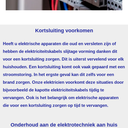
Kortsluiting voorkomen
Heeft u elektrische apparaten die oud en versleten zijn of
hebben de elektriciteitskabels slijtage vorming danken dit
voor een kortsluiting zorgen. Dit is uiterst vervelend voor elk
huishouden. Een kortsluiting komt ook vaak gepaard met een
stroomstoring. In het ergste geval kan dit zelfs voor een
brand zorgen. Onze elektricien voorkomt deze situaties door
bijvoorbeeld de kapotte elektriciteitskabels tijdig te
vervangen. Ook is het belangrijk om elektrische apparaten
die voor een kortsluiting zorgen op tijd te vervangen.
Onderhoud aan de elektrotechniek aan huis