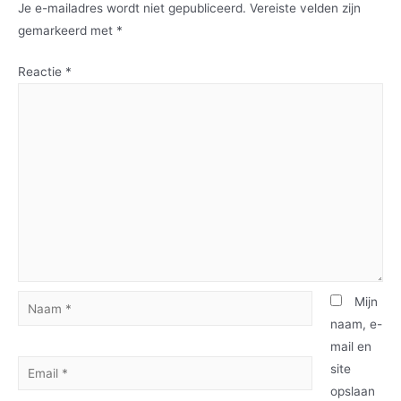
Je e-mailadres wordt niet gepubliceerd.
Vereiste velden zijn
gemarkeerd met
*
Reactie
*
Mijn
naam, e-
mail en
site
opslaan