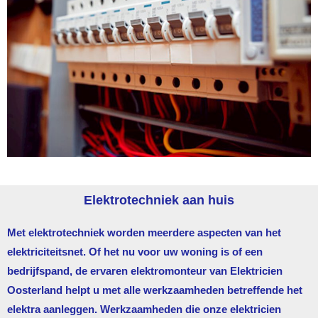
Elektrotechniek aan huis
Met elektrotechniek worden meerdere aspecten van het
elektriciteitsnet. Of het nu voor uw woning is of een
bedrijfspand, de ervaren elektromonteur van
Elektricien
Oosterland
helpt u met alle werkzaamheden betreffende het
elektra aanleggen. Werkzaamheden die onze elektricien