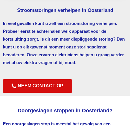
Stroomstoringen verhelpen in Oosterland
In veel gevallen kunt u zelf een stroomstoring verhelpen.
Probeer eerst te achterhalen welk apparaat voor de
kortsluiting zorgt. Is dit een meer diepliggende storing? Dan
kunt u op elk gewenst moment onze storingsdienst
benaderen. Onze ervaren elektriciens helpen u graag verder
met al uw elektra vragen of bij nood.
NEEM CONTACT OP
Doorgeslagen stoppen in Oosterland?
Een doorgeslagen stop is meestal het gevolg van een