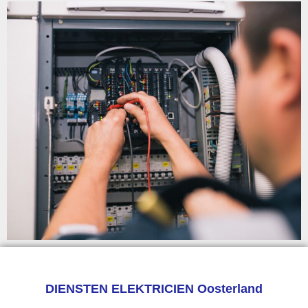
DIENSTEN ELEKTRICIEN Oosterland