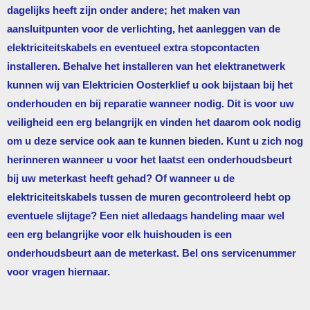
dagelijks heeft zijn onder andere; het maken van
aansluitpunten voor de verlichting, het aanleggen van de
elektriciteitskabels en eventueel extra stopcontacten
installeren. Behalve het installeren van het elektranetwerk
kunnen wij van
Elektricien Oosterklief
u ook bijstaan bij het
onderhouden en bij reparatie wanneer nodig. Dit is voor uw
veiligheid een erg belangrijk en vinden het daarom ook nodig
om u deze service ook aan te kunnen bieden. Kunt u zich nog
herinneren wanneer u voor het laatst een onderhoudsbeurt
bij uw meterkast heeft gehad? Of wanneer u de
elektriciteitskabels tussen de muren gecontroleerd hebt op
eventuele slijtage? Een niet alledaags handeling maar wel
een erg belangrijke voor elk huishouden is een
onderhoudsbeurt aan de meterkast. Bel ons servicenummer
voor vragen hiernaar.