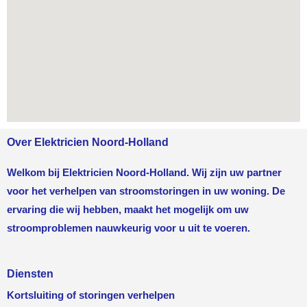
Over Elektricien Noord-Holland
Welkom bij Elektricien Noord-Holland. Wij zijn uw partner
voor het verhelpen van stroomstoringen in uw woning. De
ervaring die wij hebben, maakt het mogelijk om uw
stroomproblemen nauwkeurig voor u uit te voeren.
Diensten
Kortsluiting of storingen verhelpen