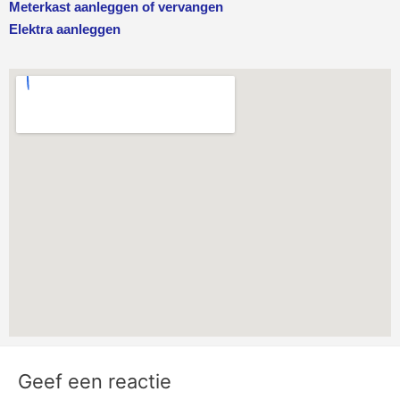
Meterkast aanleggen of vervangen
Elektra aanleggen
Geef een reactie