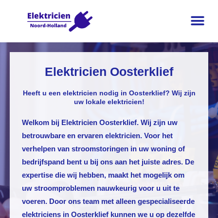
Elektricien Oosterklief
Heeft u een elektricien nodig in Oosterklief? Wij zijn
uw lokale elektricien!
Welkom bij
Elektricien Oosterklief
. Wij zijn uw
betrouwbare en ervaren elektricien. Voor het
verhelpen van stroomstoringen in uw woning of
bedrijfspand bent u bij ons aan het juiste adres. De
expertise die wij hebben, maakt het mogelijk om
uw stroomproblemen nauwkeurig voor u uit te
voeren. Door ons team met alleen gespecialiseerde
elektriciens in Oosterklief kunnen we u op dezelfde