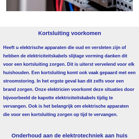
Kortsluiting voorkomen
Heeft u elektrische apparaten die oud en versleten zijn of
hebben de elektriciteitskabels slijtage vorming danken dit
voor een kortsluiting zorgen. Dit is uiterst vervelend voor elk
huishouden. Een kortsluiting komt ook vaak gepaard met een
stroomstoring. In het ergste geval kan dit zelfs voor een
brand zorgen. Onze elektricien voorkomt deze situaties door
bijvoorbeeld de kapotte elektriciteitskabels tijdig te
vervangen. Ook is het belangrijk om elektrische apparaten
die voor een kortsluiting zorgen op tijd te vervangen.
Onderhoud aan de elektrotechniek aan huis