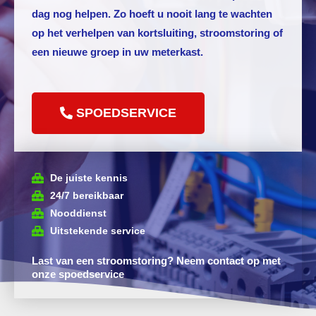
dag nog helpen. Zo hoeft u nooit lang te wachten
op het verhelpen van kortsluiting, stroomstoring of
een nieuwe groep in uw meterkast.
SPOEDSERVICE
De juiste kennis
24/7 bereikbaar
Nooddienst
Uitstekende service
Last van een stroomstoring? Neem contact op met
onze spoedservice