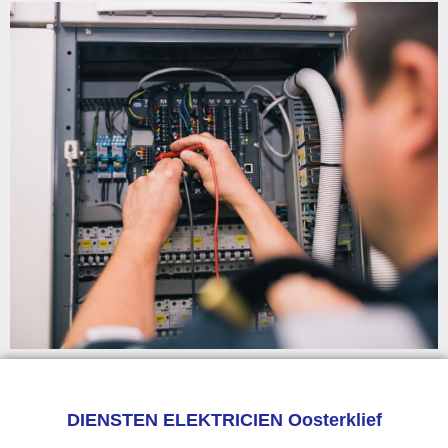
DIENSTEN ELEKTRICIEN Oosterklief