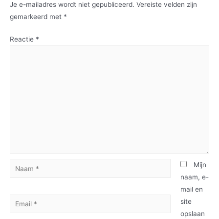
Je e-mailadres wordt niet gepubliceerd.
Vereiste velden zijn
gemarkeerd met
*
Reactie
*
Mijn
naam, e-
mail en
site
opslaan