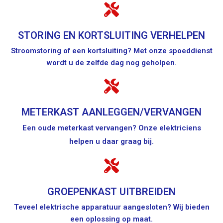
STORING EN KORTSLUITING VERHELPEN
Stroomstoring of een kortsluiting? Met onze spoeddienst
wordt u de zelfde dag nog geholpen.
METERKAST AANLEGGEN/VERVANGEN
Een oude meterkast vervangen? Onze elektriciens
helpen u daar graag bij.
GROEPENKAST UITBREIDEN
Teveel elektrische apparatuur aangesloten? Wij bieden
een oplossing op maat.