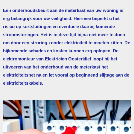
Een onderhoudsbeurt aan de meterkast van uw woning is
erg belangrijk voor uw veiligheid. Hiermee beperkt u het
risico op kortsluitingen en eventuele daarbij komende
stroomstoringen. Het is in deze tijd bijna niet meer te doen
om door een stroring zonder elektriciteit te moeten zitten. De
bijkomende schades en kosten kunnen erg oplopen. De
elektromonteur van
Elektricien Oosterklief
loopt bij het
uitvoeren van het onderhoud van de meterkast het
elektriciteitsnet na en let vooral op beginnend slijtage aan de
elektriciteitskabels.