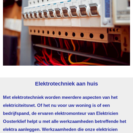
Elektrotechniek aan huis
Met elektrotechniek worden meerdere aspecten van het
elektriciteitsnet. Of het nu voor uw woning is of een
bedrijfspand, de ervaren elektromonteur van
Elektricien
Oosterklief
helpt u met alle werkzaamheden betreffende het
elektra aanleggen. Werkzaamheden die onze elektricien