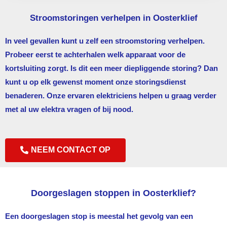
Stroomstoringen verhelpen in Oosterklief
In veel gevallen kunt u zelf een stroomstoring verhelpen.
Probeer eerst te achterhalen welk apparaat voor de
kortsluiting zorgt. Is dit een meer diepliggende storing? Dan
kunt u op elk gewenst moment onze storingsdienst
benaderen. Onze ervaren elektriciens helpen u graag verder
met al uw elektra vragen of bij nood.
NEEM CONTACT OP
Doorgeslagen stoppen in Oosterklief?
Een doorgeslagen stop is meestal het gevolg van een