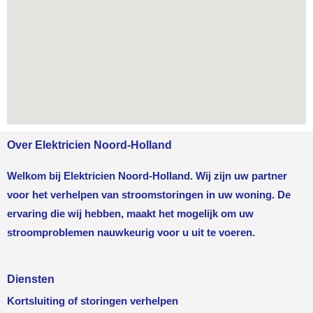
Over Elektricien Noord-Holland
Welkom bij Elektricien Noord-Holland. Wij zijn uw partner
voor het verhelpen van stroomstoringen in uw woning. De
ervaring die wij hebben, maakt het mogelijk om uw
stroomproblemen nauwkeurig voor u uit te voeren.
Diensten
Kortsluiting of storingen verhelpen