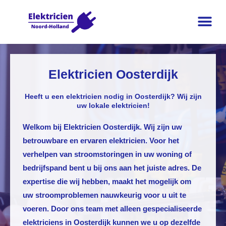
Elektricien Oosterdijk
Heeft u een elektricien nodig in Oosterdijk? Wij zijn
uw lokale elektricien!
Welkom bij
Elektricien Oosterdijk
. Wij zijn uw
betrouwbare en ervaren elektricien. Voor het
verhelpen van stroomstoringen in uw woning of
bedrijfspand bent u bij ons aan het juiste adres. De
expertise die wij hebben, maakt het mogelijk om
uw stroomproblemen nauwkeurig voor u uit te
voeren. Door ons team met alleen gespecialiseerde
elektriciens in Oosterdijk kunnen we u op dezelfde