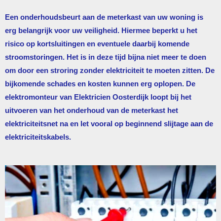
Een onderhoudsbeurt aan de meterkast van uw woning is
erg belangrijk voor uw veiligheid. Hiermee beperkt u het
risico op kortsluitingen en eventuele daarbij komende
stroomstoringen. Het is in deze tijd bijna niet meer te doen
om door een stroring zonder elektriciteit te moeten zitten. De
bijkomende schades en kosten kunnen erg oplopen. De
elektromonteur van
Elektricien Oosterdijk
loopt bij het
uitvoeren van het onderhoud van de meterkast het
elektriciteitsnet na en let vooral op beginnend slijtage aan de
elektriciteitskabels.