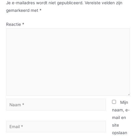
Je e-mailadres wordt niet gepubliceerd.
Vereiste velden zijn
gemarkeerd met
*
Reactie
*
Mijn
naam, e-
mail en
site
opslaan