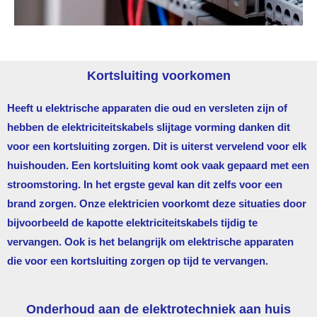
Kortsluiting voorkomen
Heeft u elektrische apparaten die oud en versleten zijn of
hebben de elektriciteitskabels slijtage vorming danken dit
voor een kortsluiting zorgen. Dit is uiterst vervelend voor elk
huishouden. Een kortsluiting komt ook vaak gepaard met een
stroomstoring. In het ergste geval kan dit zelfs voor een
brand zorgen. Onze elektricien voorkomt deze situaties door
bijvoorbeeld de kapotte elektriciteitskabels tijdig te
vervangen. Ook is het belangrijk om elektrische apparaten
die voor een kortsluiting zorgen op tijd te vervangen.
Onderhoud aan de elektrotechniek aan huis