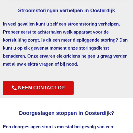
Stroomstoringen verhelpen in Oosterdijk
In veel gevallen kunt u zelf een stroomstoring verhelpen.
Probeer eerst te achterhalen welk apparaat voor de
kortsluiting zorgt. Is dit een meer diepliggende storing? Dan
kunt u op elk gewenst moment onze storingsdienst
benaderen. Onze ervaren elektriciens helpen u graag verder
met al uw elektra vragen of bij nood.
NEEM CONTACT OP
Doorgeslagen stoppen in Oosterdijk?
Een doorgeslagen stop is meestal het gevolg van een