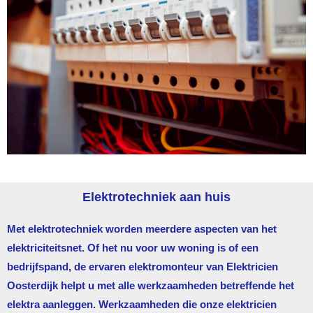
Elektrotechniek aan huis
Met elektrotechniek worden meerdere aspecten van het
elektriciteitsnet. Of het nu voor uw woning is of een
bedrijfspand, de ervaren elektromonteur van
Elektricien
Oosterdijk
helpt u met alle werkzaamheden betreffende het
elektra aanleggen. Werkzaamheden die onze elektricien