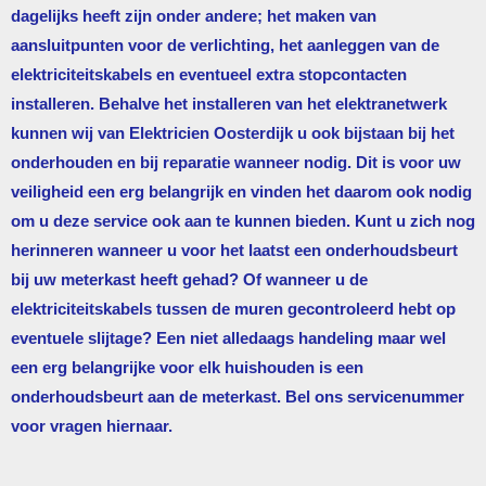
dagelijks heeft zijn onder andere; het maken van
aansluitpunten voor de verlichting, het aanleggen van de
elektriciteitskabels en eventueel extra stopcontacten
installeren. Behalve het installeren van het elektranetwerk
kunnen wij van
Elektricien Oosterdijk
u ook bijstaan bij het
onderhouden en bij reparatie wanneer nodig. Dit is voor uw
veiligheid een erg belangrijk en vinden het daarom ook nodig
om u deze service ook aan te kunnen bieden. Kunt u zich nog
herinneren wanneer u voor het laatst een onderhoudsbeurt
bij uw meterkast heeft gehad? Of wanneer u de
elektriciteitskabels tussen de muren gecontroleerd hebt op
eventuele slijtage? Een niet alledaags handeling maar wel
een erg belangrijke voor elk huishouden is een
onderhoudsbeurt aan de meterkast. Bel ons servicenummer
voor vragen hiernaar.