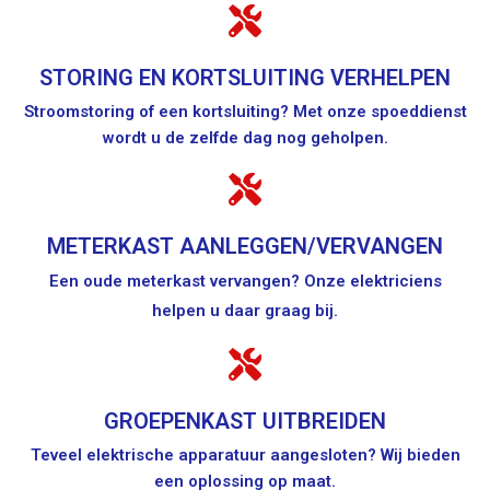
STORING EN KORTSLUITING VERHELPEN
Stroomstoring of een kortsluiting? Met onze spoeddienst
wordt u de zelfde dag nog geholpen.
METERKAST AANLEGGEN/VERVANGEN
Een oude meterkast vervangen? Onze elektriciens
helpen u daar graag bij.
GROEPENKAST UITBREIDEN
Teveel elektrische apparatuur aangesloten? Wij bieden
een oplossing op maat.