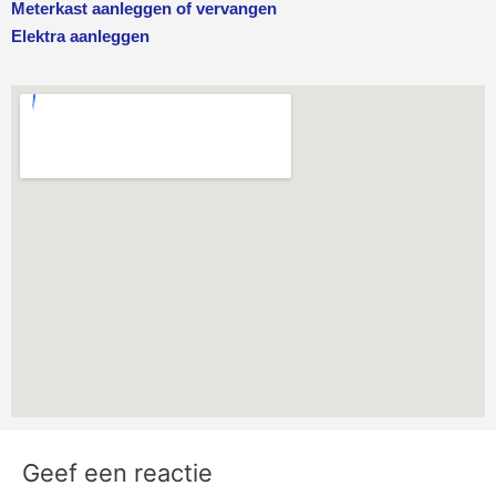
Meterkast aanleggen of vervangen
Elektra aanleggen
Geef een reactie