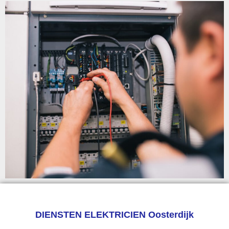
DIENSTEN ELEKTRICIEN Oosterdijk