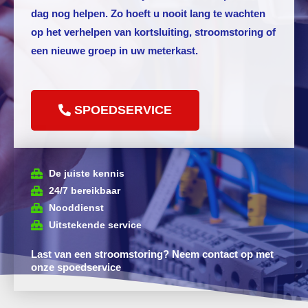
dag nog helpen. Zo hoeft u nooit lang te wachten
op het verhelpen van kortsluiting, stroomstoring of
een nieuwe groep in uw meterkast.
SPOEDSERVICE
De juiste kennis
24/7 bereikbaar
Nooddienst
Uitstekende service
Last van een stroomstoring? Neem contact op met
onze spoedservice