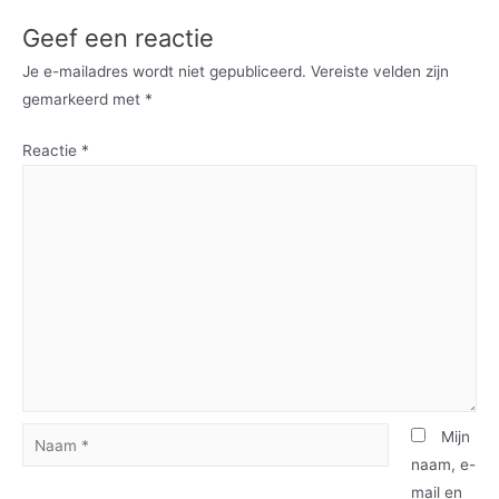
Geef een reactie
Je e-mailadres wordt niet gepubliceerd.
Vereiste velden zijn
gemarkeerd met
*
Reactie
*
Naam
Mijn
*
naam, e-
mail en