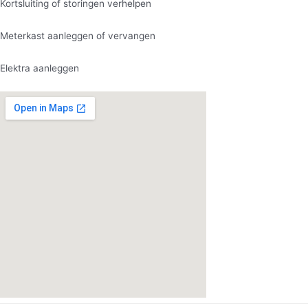
Kortsluiting of storingen verhelpen
Meterkast aanleggen of vervangen
Elektra aanleggen