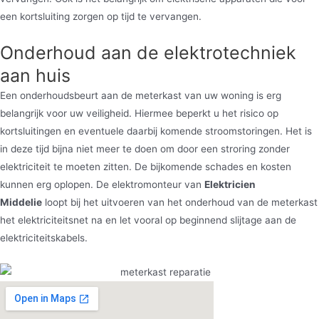
een kortsluiting zorgen op tijd te vervangen.
Onderhoud aan de elektrotechniek
aan huis
Een onderhoudsbeurt aan de meterkast van uw woning is erg
belangrijk voor uw veiligheid. Hiermee beperkt u het risico op
kortsluitingen en eventuele daarbij komende stroomstoringen. Het is
in deze tijd bijna niet meer te doen om door een stroring zonder
elektriciteit te moeten zitten. De bijkomende schades en kosten
kunnen erg oplopen. De elektromonteur van
Elektricien
Middelie
loopt bij het uitvoeren van het onderhoud van de meterkast
het elektriciteitsnet na en let vooral op beginnend slijtage aan de
elektriciteitskabels.