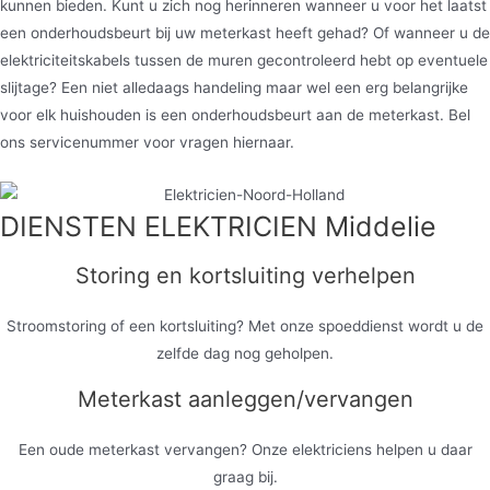
kunnen bieden. Kunt u zich nog herinneren wanneer u voor het laatst
een onderhoudsbeurt bij uw meterkast heeft gehad? Of wanneer u de
elektriciteitskabels tussen de muren gecontroleerd hebt op eventuele
slijtage? Een niet alledaags handeling maar wel een erg belangrijke
voor elk huishouden is een onderhoudsbeurt aan de meterkast. Bel
ons servicenummer voor vragen hiernaar.
DIENSTEN ELEKTRICIEN Middelie
Storing en kortsluiting verhelpen
Stroomstoring of een kortsluiting? Met onze spoeddienst wordt u de
zelfde dag nog geholpen.
Meterkast aanleggen/vervangen
Een oude meterkast vervangen? Onze elektriciens helpen u daar
graag bij.