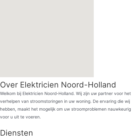
Over Elektricien Noord-Holland
Welkom bij Elektricien Noord-Holland. Wij zijn uw partner voor het
verhelpen van stroomstoringen in uw woning. De ervaring die wij
hebben, maakt het mogelijk om uw stroomproblemen nauwkeurig
voor u uit te voeren.
Diensten