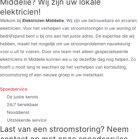
Middelie? Wij zijn uw lokale
elektricien!
Welkom bij
Elektricien Middelie
. Wij zijn uw betrouwbare en ervaren
elektricien. Voor het verhelpen van stroomstoringen in uw woning of
bedrijfspand bent u bij ons aan het juiste adres. De expertise die wij
hebben, maakt het mogelijk om uw stroomproblemen nauwkeurig
voor u uit te voeren. Door ons team met alleen gespecialiseerde
elektriciens in Middelie kunnen we u op dezelfde dag nog helpen. Zo
hoeft u nooit lang te wachten op het verhelpen van kortsluiting,
stroomstoring of een nieuwe groep in uw meterkast.
Spoedservice
De juiste kennis
24/7 bereikbaar
Nooddienst
Uitstekende service
Last van een stroomstoring? Neem