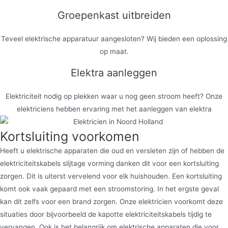
Groepenkast uitbreiden
Teveel elektrische apparatuur aangesloten? Wij bieden een oplossing
op maat.
Elektra aanleggen
Elektriciteit nodig op plekken waar u nog geen stroom heeft? Onze
elektriciens hebben ervaring met het aanleggen van elektra
Kortsluiting voorkomen
Heeft u elektrische apparaten die oud en versleten zijn of hebben de
elektriciteitskabels slijtage vorming danken dit voor een kortsluiting
zorgen. Dit is uiterst vervelend voor elk huishouden. Een kortsluiting
komt ook vaak gepaard met een stroomstoring. In het ergste geval
kan dit zelfs voor een brand zorgen. Onze elektricien voorkomt deze
situaties door bijvoorbeeld de kapotte elektriciteitskabels tijdig te
vervangen. Ook is het belangrijk om elektrische apparaten die voor