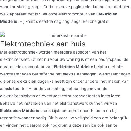
voor kortsluiting zorgt. Ondanks deze poging niet kunnen achterhalen
welk apparaat het is? Bel onze elektromonteur van
Elektricien
Middelie
. Hij komt diezelfde dag nog langs. Bel ons gratis
Elektrotechniek aan huis
Met elektrotechniek worden meerdere aspecten van het
elektriciteitsnet. Of het nu voor uw woning is of een bedrijfspand, de
ervaren elektromonteur van
Elektricien Middelie
helpt u met alle
werkzaamheden betreffende het elektra aanleggen. Werkzaamheden
die onze elektricien dagelijks heeft zijn onder andere; het maken van
aansluitpunten voor de verlichting, het aanleggen van de
elektriciteitskabels en eventueel extra stopcontacten installeren.
Behalve het installeren van het elektranetwerk kunnen wij van
Elektricien Middelie
u ook bijstaan bij het onderhouden en bij
reparatie wanneer nodig. Dit is voor uw veiligheid een erg belangrijk
en vinden het daarom ook nodig om u deze service ook aan te