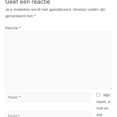
Geef een reactie
Je e-mailadres wordt niet gepubliceerd.
Vereiste velden zijn
gemarkeerd met
*
Reactie
*
Mijn
naam, e-
mail en
site