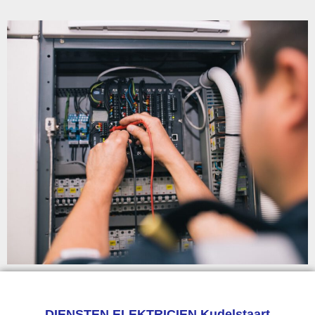
DIENSTEN ELEKTRICIEN Kudelstaart