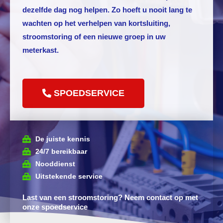
dezelfde dag nog helpen. Zo hoeft u nooit lang te
wachten op het verhelpen van kortsluiting,
stroomstoring of een nieuwe groep in uw
meterkast.
SPOEDSERVICE
De juiste kennis
24/7 bereikbaar
Nooddienst
Uitstekende service
Last van een stroomstoring? Neem contact op met
onze spoedservice