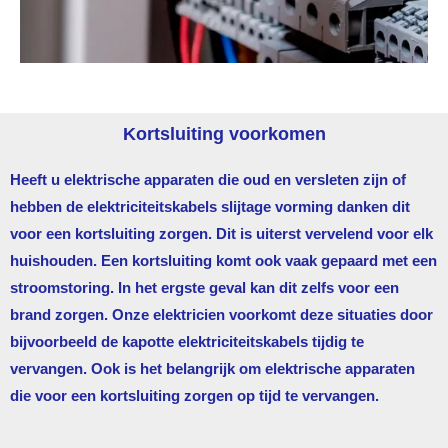
Kortsluiting voorkomen
Heeft u elektrische apparaten die oud en versleten zijn of
hebben de elektriciteitskabels slijtage vorming danken dit
voor een kortsluiting zorgen. Dit is uiterst vervelend voor elk
huishouden. Een kortsluiting komt ook vaak gepaard met een
stroomstoring. In het ergste geval kan dit zelfs voor een
brand zorgen. Onze elektricien voorkomt deze situaties door
bijvoorbeeld de kapotte elektriciteitskabels tijdig te
vervangen. Ook is het belangrijk om elektrische apparaten
die voor een kortsluiting zorgen op tijd te vervangen.