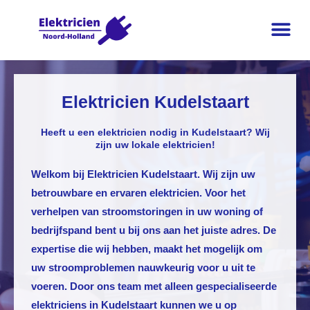
Elektricien Kudelstaart
Heeft u een elektricien nodig in Kudelstaart? Wij
zijn uw lokale elektricien!
Welkom bij
Elektricien Kudelstaart
. Wij zijn uw
betrouwbare en ervaren elektricien. Voor het
verhelpen van stroomstoringen in uw woning of
bedrijfspand bent u bij ons aan het juiste adres. De
expertise die wij hebben, maakt het mogelijk om
uw stroomproblemen nauwkeurig voor u uit te
voeren. Door ons team met alleen gespecialiseerde
elektriciens in Kudelstaart kunnen we u op