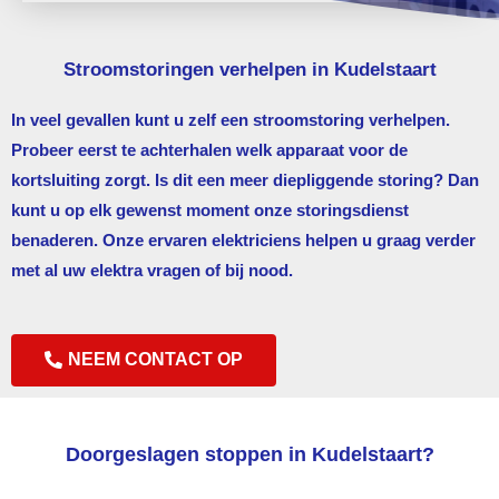
Stroomstoringen verhelpen in Kudelstaart
In veel gevallen kunt u zelf een stroomstoring verhelpen.
Probeer eerst te achterhalen welk apparaat voor de
kortsluiting zorgt. Is dit een meer diepliggende storing? Dan
kunt u op elk gewenst moment onze storingsdienst
benaderen. Onze ervaren elektriciens helpen u graag verder
met al uw elektra vragen of bij nood.
NEEM CONTACT OP
Doorgeslagen stoppen in Kudelstaart?