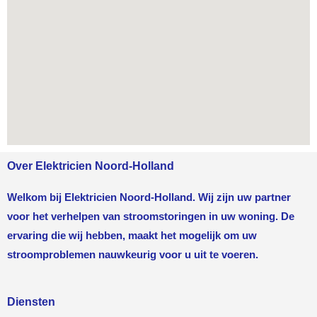
Over Elektricien Noord-Holland
Welkom bij Elektricien Noord-Holland. Wij zijn uw partner
voor het verhelpen van stroomstoringen in uw woning. De
ervaring die wij hebben, maakt het mogelijk om uw
stroomproblemen nauwkeurig voor u uit te voeren.
Diensten