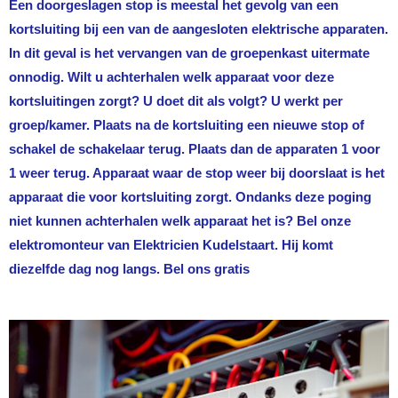
Een doorgeslagen stop is meestal het gevolg van een
kortsluiting bij een van de aangesloten elektrische apparaten.
In dit geval is het vervangen van de groepenkast uitermate
onnodig. Wilt u achterhalen welk apparaat voor deze
kortsluitingen zorgt? U doet dit als volgt? U werkt per
groep/kamer. Plaats na de kortsluiting een nieuwe stop of
schakel de schakelaar terug. Plaats dan de apparaten 1 voor
1 weer terug. Apparaat waar de stop weer bij doorslaat is het
apparaat die voor kortsluiting zorgt. Ondanks deze poging
niet kunnen achterhalen welk apparaat het is? Bel onze
elektromonteur van
Elektricien Kudelstaart
. Hij komt
diezelfde dag nog langs. Bel ons gratis