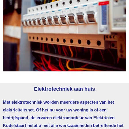
Elektrotechniek aan huis
Met elektrotechniek worden meerdere aspecten van het
elektriciteitsnet. Of het nu voor uw woning is of een
bedrijfspand, de ervaren elektromonteur van
Elektricien
Kudelstaart
helpt u met alle werkzaamheden betreffende het