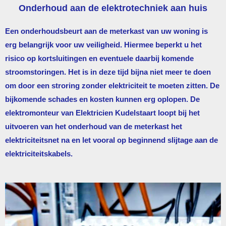
Onderhoud aan de elektrotechniek aan huis
Een onderhoudsbeurt aan de meterkast van uw woning is
erg belangrijk voor uw veiligheid. Hiermee beperkt u het
risico op kortsluitingen en eventuele daarbij komende
stroomstoringen. Het is in deze tijd bijna niet meer te doen
om door een stroring zonder elektriciteit te moeten zitten. De
bijkomende schades en kosten kunnen erg oplopen. De
elektromonteur van
Elektricien Kudelstaart
loopt bij het
uitvoeren van het onderhoud van de meterkast het
elektriciteitsnet na en let vooral op beginnend slijtage aan de
elektriciteitskabels.