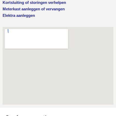
Kortsluiting of storingen verhelpen
Meterkast aanleggen of vervangen
Elektra aanleggen