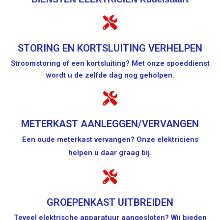
STORING EN KORTSLUITING VERHELPEN
Stroomstoring of een kortsluiting? Met onze spoeddienst
wordt u de zelfde dag nog geholpen.
METERKAST AANLEGGEN/VERVANGEN
Een oude meterkast vervangen? Onze elektriciens
helpen u daar graag bij.
GROEPENKAST UITBREIDEN
Teveel elektrische apparatuur aangesloten? Wij bieden