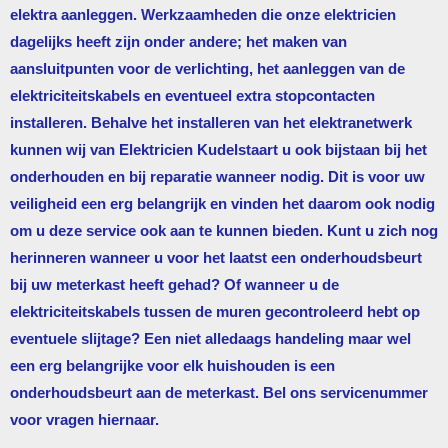
elektra aanleggen. Werkzaamheden die onze elektricien
dagelijks heeft zijn onder andere; het maken van
aansluitpunten voor de verlichting, het aanleggen van de
elektriciteitskabels en eventueel extra stopcontacten
installeren. Behalve het installeren van het elektranetwerk
kunnen wij van
Elektricien Kudelstaart
u ook bijstaan bij het
onderhouden en bij reparatie wanneer nodig. Dit is voor uw
veiligheid een erg belangrijk en vinden het daarom ook nodig
om u deze service ook aan te kunnen bieden. Kunt u zich nog
herinneren wanneer u voor het laatst een onderhoudsbeurt
bij uw meterkast heeft gehad? Of wanneer u de
elektriciteitskabels tussen de muren gecontroleerd hebt op
eventuele slijtage? Een niet alledaags handeling maar wel
een erg belangrijke voor elk huishouden is een
onderhoudsbeurt aan de meterkast. Bel ons servicenummer
voor vragen hiernaar.