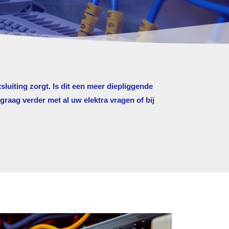
sluiting zorgt. Is dit een meer diepliggende
raag verder met al uw elektra vragen of bij