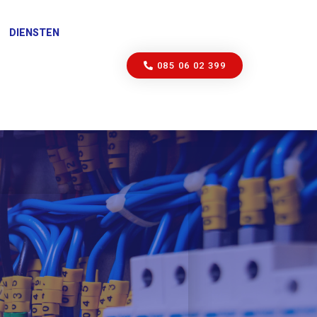
DIENSTEN
085 06 02 399