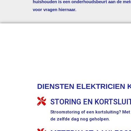
huishouden is een onderhoudsbeurt aan de met
voor vragen hiernaar.
DIENSTEN ELEKTRICIEN 
STORING EN KORTSLUI
Stroomstoring of een kortsluiting? Me
de zelfde dag nog geholpen.