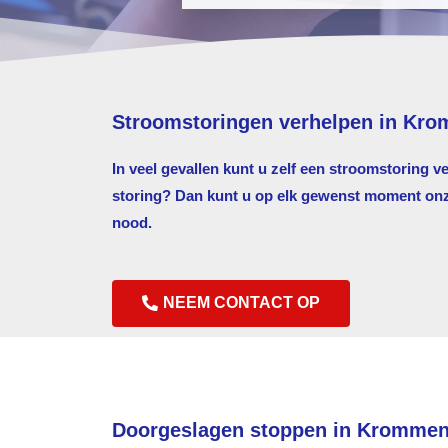
Stroomstoringen verhelpen in Kr
In veel gevallen kunt u zelf een stroomstoring v
storing? Dan kunt u op elk gewenst moment onze 
nood.
NEEM CONTACT OP
Doorgeslagen stoppen in Krommen