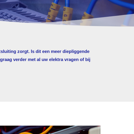
sluiting zorgt. Is dit een meer diepliggende
raag verder met al uw elektra vragen of bij