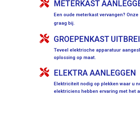
METERKAST AANLEGG
Een oude meterkast vervangen? Onze e
graag bij.
GROEPENKAST UITBRE
Teveel elektrische apparatuur aangesl
oplossing op maat.
ELEKTRA AANLEGGEN
Elektriciteit nodig op plekken waar u
elektriciens hebben ervaring met het 