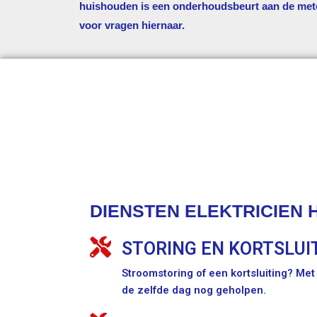
huishouden is een onderhoudsbeurt aan de met
voor vragen hiernaar.
DIENSTEN ELEKTRICIEN 
STORING EN KORTSLUI
Stroomstoring of een kortsluiting? Me
de zelfde dag nog geholpen.