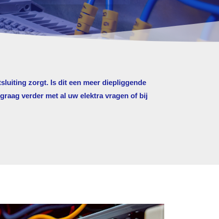
sluiting zorgt. Is dit een meer diepliggende
raag verder met al uw elektra vragen of bij