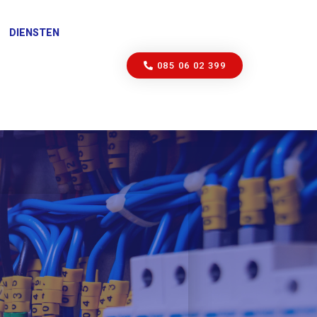
DIENSTEN
085 06 02 399