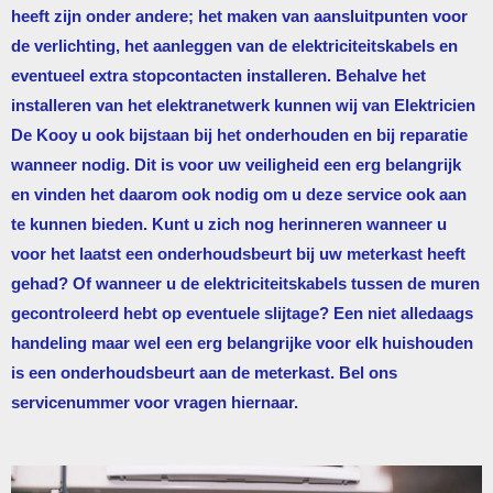
heeft zijn onder andere; het maken van aansluitpunten voor
de verlichting, het aanleggen van de elektriciteitskabels en
eventueel extra stopcontacten installeren. Behalve het
installeren van het elektranetwerk kunnen wij van
Elektricien
De Kooy
u ook bijstaan bij het onderhouden en bij reparatie
wanneer nodig. Dit is voor uw veiligheid een erg belangrijk
en vinden het daarom ook nodig om u deze service ook aan
te kunnen bieden. Kunt u zich nog herinneren wanneer u
voor het laatst een onderhoudsbeurt bij uw meterkast heeft
gehad? Of wanneer u de elektriciteitskabels tussen de muren
gecontroleerd hebt op eventuele slijtage? Een niet alledaags
handeling maar wel een erg belangrijke voor elk huishouden
is een onderhoudsbeurt aan de meterkast. Bel ons
servicenummer voor vragen hiernaar.