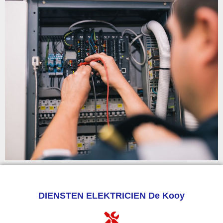
DIENSTEN ELEKTRICIEN De Kooy