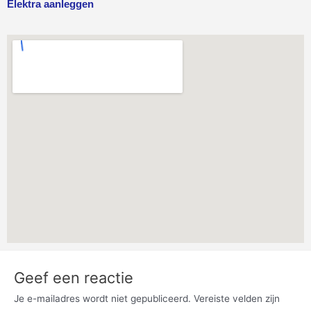
Elektra aanleggen
Geef een reactie
Je e-mailadres wordt niet gepubliceerd.
Vereiste velden zijn