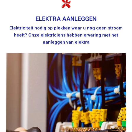
ELEKTRA AANLEGGEN
Elektriciteit nodig op plekken waar u nog geen stroom
heeft? Onze elektriciens hebben ervaring met het
aanleggen van elektra