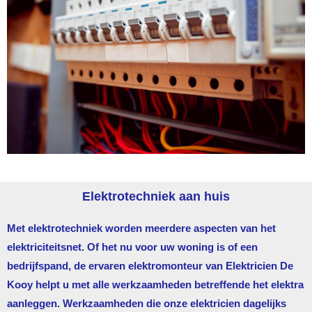
Elektrotechniek aan huis
Met elektrotechniek worden meerdere aspecten van het
elektriciteitsnet. Of het nu voor uw woning is of een
bedrijfspand, de ervaren elektromonteur van
Elektricien De
Kooy
helpt u met alle werkzaamheden betreffende het elektra
aanleggen. Werkzaamheden die onze elektricien dagelijks