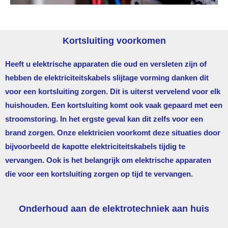
Kortsluiting voorkomen
Heeft u elektrische apparaten die oud en versleten zijn of
hebben de elektriciteitskabels slijtage vorming danken dit
voor een kortsluiting zorgen. Dit is uiterst vervelend voor elk
huishouden. Een kortsluiting komt ook vaak gepaard met een
stroomstoring. In het ergste geval kan dit zelfs voor een
brand zorgen. Onze elektricien voorkomt deze situaties door
bijvoorbeeld de kapotte elektriciteitskabels tijdig te
vervangen. Ook is het belangrijk om elektrische apparaten
die voor een kortsluiting zorgen op tijd te vervangen.
Onderhoud aan de elektrotechniek aan huis