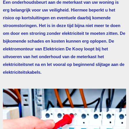
Een onderhoudsbeurt aan de meterkast van uw woning is
erg belangrijk voor uw veiligheid. Hiermee beperkt u het
risico op kortsluitingen en eventuele daarbij komende
stroomstoringen. Het is in deze tijd bijna niet meer te doen
om door een stroring zonder elektriciteit te moeten zitten. De
bijkomende schades en kosten kunnen erg oplopen. De
elektromonteur van
Elektricien De Kooy
loopt bij het
uitvoeren van het onderhoud van de meterkast het
elektriciteitsnet na en let vooral op beginnend slijtage aan de
elektriciteitskabels.