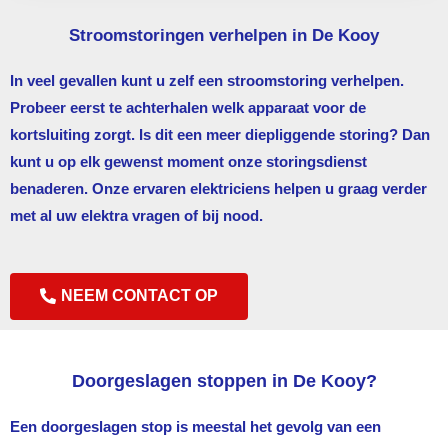
Stroomstoringen verhelpen in De Kooy
In veel gevallen kunt u zelf een stroomstoring verhelpen.
Probeer eerst te achterhalen welk apparaat voor de
kortsluiting zorgt. Is dit een meer diepliggende storing? Dan
kunt u op elk gewenst moment onze storingsdienst
benaderen. Onze ervaren elektriciens helpen u graag verder
met al uw elektra vragen of bij nood.
NEEM CONTACT OP
Doorgeslagen stoppen in De Kooy?
Een doorgeslagen stop is meestal het gevolg van een