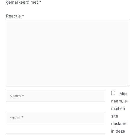
gemarkeerd met
*
Reactie
*
Mijn
naam, e-
mail en
site
opslaan
in deze