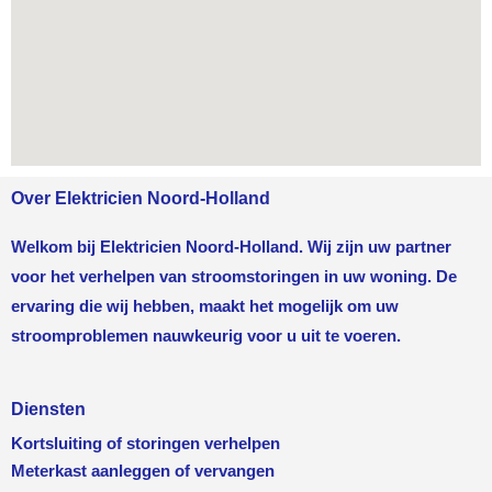
Over Elektricien Noord-Holland
Welkom bij Elektricien Noord-Holland. Wij zijn uw partner
voor het verhelpen van stroomstoringen in uw woning. De
ervaring die wij hebben, maakt het mogelijk om uw
stroomproblemen nauwkeurig voor u uit te voeren.
Diensten
Kortsluiting of storingen verhelpen
Meterkast aanleggen of vervangen