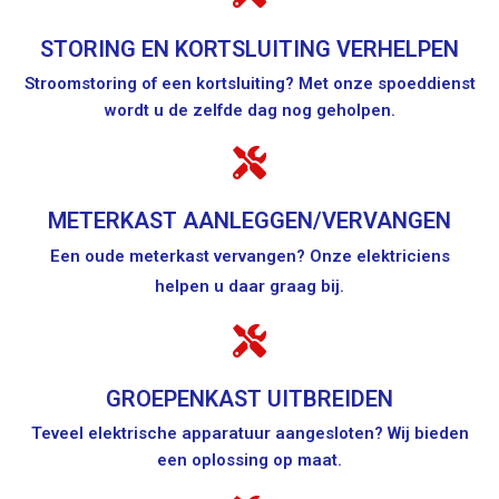
STORING EN KORTSLUITING VERHELPEN
Stroomstoring of een kortsluiting? Met onze spoeddienst
wordt u de zelfde dag nog geholpen.
METERKAST AANLEGGEN/VERVANGEN
Een oude meterkast vervangen? Onze elektriciens
helpen u daar graag bij.
GROEPENKAST UITBREIDEN
Teveel elektrische apparatuur aangesloten? Wij bieden
een oplossing op maat.