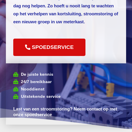
dag nog helpen. Zo hoeft u nooit lang te wachten
op het verhelpen van kortsluiting, stroomstoring of
een nieuwe groep in uw meterkast.
SPOEDSERVICE
De juiste kennis
24/7 bereikbaar
Nooddienst
Uitstekende service
Last van een stroomstoring? Neem contact op met
onze spoedservice