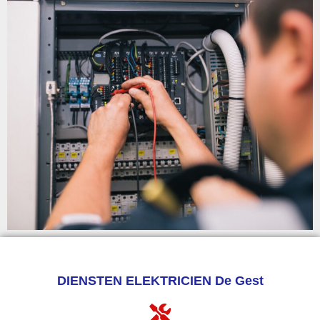
DIENSTEN ELEKTRICIEN De Gest