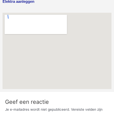
Elektra aanleggen
Geef een reactie
Je e-mailadres wordt niet gepubliceerd.
Vereiste velden zijn