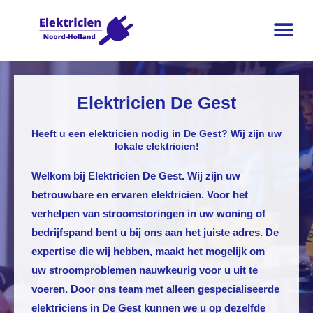
Elektricien De Gest
Heeft u een elektricien nodig in De Gest? Wij zijn uw
lokale elektricien!
Welkom bij
Elektricien De Gest
. Wij zijn uw
betrouwbare en ervaren elektricien. Voor het
verhelpen van stroomstoringen in uw woning of
bedrijfspand bent u bij ons aan het juiste adres. De
expertise die wij hebben, maakt het mogelijk om
uw stroomproblemen nauwkeurig voor u uit te
voeren. Door ons team met alleen gespecialiseerde
elektriciens in De Gest kunnen we u op dezelfde