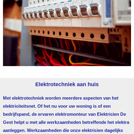
Elektrotechniek aan huis
Met elektrotechniek worden meerdere aspecten van het
elektriciteitsnet. Of het nu voor uw woning is of een
bedrijfspand, de ervaren elektromonteur van
Elektricien De
Gest
helpt u met alle werkzaamheden betreffende het elektra
aanleggen. Werkzaamheden die onze elektricien dagelijks