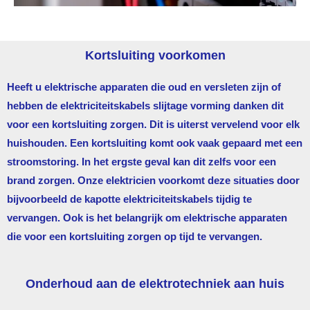
Kortsluiting voorkomen
Heeft u elektrische apparaten die oud en versleten zijn of
hebben de elektriciteitskabels slijtage vorming danken dit
voor een kortsluiting zorgen. Dit is uiterst vervelend voor elk
huishouden. Een kortsluiting komt ook vaak gepaard met een
stroomstoring. In het ergste geval kan dit zelfs voor een
brand zorgen. Onze elektricien voorkomt deze situaties door
bijvoorbeeld de kapotte elektriciteitskabels tijdig te
vervangen. Ook is het belangrijk om elektrische apparaten
die voor een kortsluiting zorgen op tijd te vervangen.
Onderhoud aan de elektrotechniek aan huis