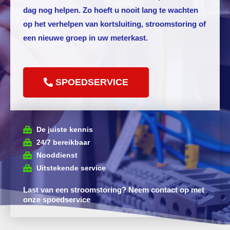
dag nog helpen. Zo hoeft u nooit lang te wachten
op het verhelpen van kortsluiting, stroomstoring of
een nieuwe groep in uw meterkast.
SPOEDSERVICE
De juiste kennis
24/7 bereikbaar
Nooddienst
Uitstekende service
Last van een stroomstoring? Neem contact op met
onze spoedservice