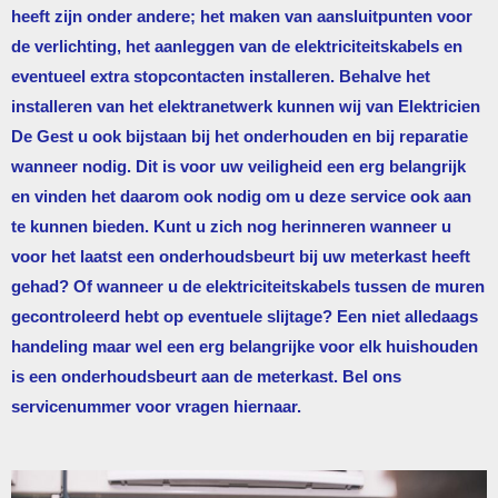
heeft zijn onder andere; het maken van aansluitpunten voor
de verlichting, het aanleggen van de elektriciteitskabels en
eventueel extra stopcontacten installeren. Behalve het
installeren van het elektranetwerk kunnen wij van
Elektricien
De Gest
u ook bijstaan bij het onderhouden en bij reparatie
wanneer nodig. Dit is voor uw veiligheid een erg belangrijk
en vinden het daarom ook nodig om u deze service ook aan
te kunnen bieden. Kunt u zich nog herinneren wanneer u
voor het laatst een onderhoudsbeurt bij uw meterkast heeft
gehad? Of wanneer u de elektriciteitskabels tussen de muren
gecontroleerd hebt op eventuele slijtage? Een niet alledaags
handeling maar wel een erg belangrijke voor elk huishouden
is een onderhoudsbeurt aan de meterkast. Bel ons
servicenummer voor vragen hiernaar.