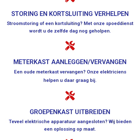
STORING EN KORTSLUITING VERHELPEN
Stroomstoring of een kortsluiting? Met onze spoeddienst
wordt u de zelfde dag nog geholpen.
METERKAST AANLEGGEN/VERVANGEN
Een oude meterkast vervangen? Onze elektriciens
helpen u daar graag bij.
GROEPENKAST UITBREIDEN
Teveel elektrische apparatuur aangesloten? Wij bieden
een oplossing op maat.