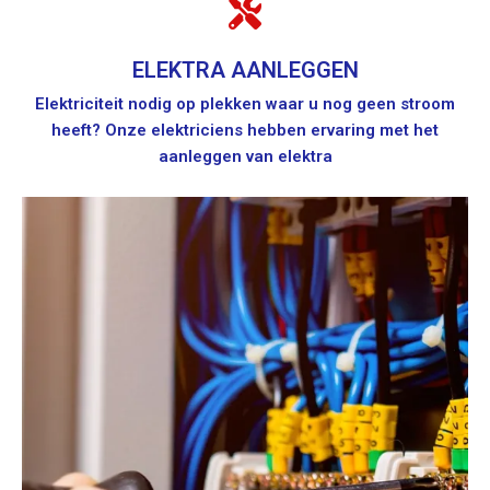
ELEKTRA AANLEGGEN
Elektriciteit nodig op plekken waar u nog geen stroom
heeft? Onze elektriciens hebben ervaring met het
aanleggen van elektra