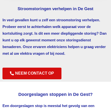
Stroomstoringen verhelpen in De Gest
In veel gevallen kunt u zelf een stroomstoring verhelpen.
Probeer eerst te achterhalen welk apparaat voor de
kortsluiting zorgt. Is dit een meer diepliggende storing? Dan
kunt u op elk gewenst moment onze storingsdienst
benaderen. Onze ervaren elektriciens helpen u graag verder
met al uw elektra vragen of bij nood.
NEEM CONTACT OP
Doorgeslagen stoppen in De Gest?
Een doorgeslagen stop is meestal het gevolg van een