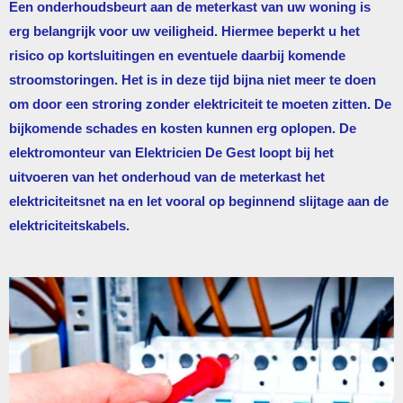
Een onderhoudsbeurt aan de meterkast van uw woning is
erg belangrijk voor uw veiligheid. Hiermee beperkt u het
risico op kortsluitingen en eventuele daarbij komende
stroomstoringen. Het is in deze tijd bijna niet meer te doen
om door een stroring zonder elektriciteit te moeten zitten. De
bijkomende schades en kosten kunnen erg oplopen. De
elektromonteur van
Elektricien De Gest
loopt bij het
uitvoeren van het onderhoud van de meterkast het
elektriciteitsnet na en let vooral op beginnend slijtage aan de
elektriciteitskabels.