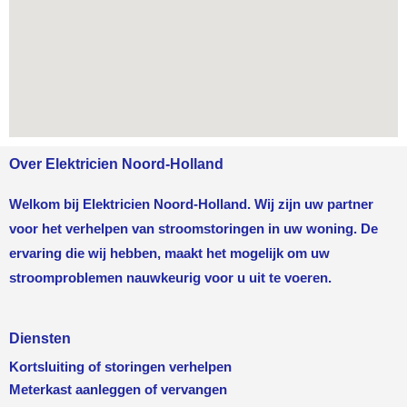
Over Elektricien Noord-Holland
Welkom bij Elektricien Noord-Holland. Wij zijn uw partner
voor het verhelpen van stroomstoringen in uw woning. De
ervaring die wij hebben, maakt het mogelijk om uw
stroomproblemen nauwkeurig voor u uit te voeren.
Diensten
Kortsluiting of storingen verhelpen
Meterkast aanleggen of vervangen