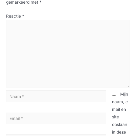
gemarkeerd met
*
Reactie
*
Mijn
naam, e-
mail en
site
opslaan
in deze