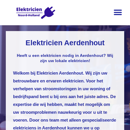
Elektricien Aerdenhout
Heeft u een elektricien nodig in Aerdenhout? Wij
zijn uw lokale elektricien!
Welkom bij
Elektricien Aerdenhout
. Wij zijn uw
betrouwbare en ervaren elektricien. Voor het
verhelpen van stroomstoringen in uw woning of
bedrijfspand bent u bij ons aan het juiste adres. De
expertise die wij hebben, maakt het mogelijk om
uw stroomproblemen nauwkeurig voor u uit te
voeren. Door ons team met alleen gespecialiseerde
elektriciens in Aerdenhout kunnen we u op