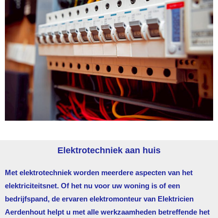
Elektrotechniek aan huis
Met elektrotechniek worden meerdere aspecten van het
elektriciteitsnet. Of het nu voor uw woning is of een
bedrijfspand, de ervaren elektromonteur van
Elektricien
Aerdenhout
helpt u met alle werkzaamheden betreffende het