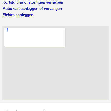
Kortsluiting of storingen verhelpen
Meterkast aanleggen of vervangen
Elektra aanleggen