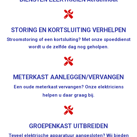
STORING EN KORTSLUITING VERHELPEN
Stroomstoring of een kortsluiting? Met onze spoeddienst
wordt u de zelfde dag nog geholpen.
METERKAST AANLEGGEN/VERVANGEN
Een oude meterkast vervangen? Onze elektriciens
helpen u daar graag bij.
GROEPENKAST UITBREIDEN
Teveel elektrische apparatuur aangesloten? Wij bieden