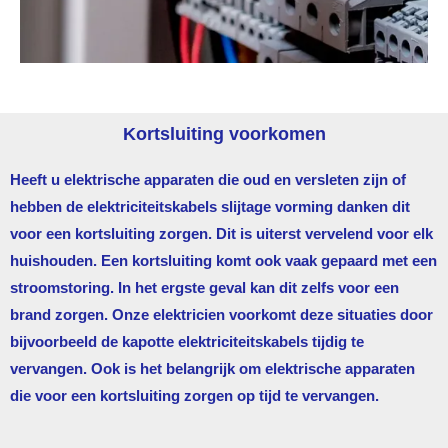
Kortsluiting voorkomen
Heeft u elektrische apparaten die oud en versleten zijn of
hebben de elektriciteitskabels slijtage vorming danken dit
voor een kortsluiting zorgen. Dit is uiterst vervelend voor elk
huishouden. Een kortsluiting komt ook vaak gepaard met een
stroomstoring. In het ergste geval kan dit zelfs voor een
brand zorgen. Onze elektricien voorkomt deze situaties door
bijvoorbeeld de kapotte elektriciteitskabels tijdig te
vervangen. Ook is het belangrijk om elektrische apparaten
die voor een kortsluiting zorgen op tijd te vervangen.