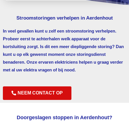
Stroomstoringen verhelpen in Aerdenhout
In veel gevallen kunt u zelf een stroomstoring verhelpen.
Probeer eerst te achterhalen welk apparaat voor de
kortsluiting zorgt. Is dit een meer diepliggende storing? Dan
kunt u op elk gewenst moment onze storingsdienst
benaderen. Onze ervaren elektriciens helpen u graag verder
met al uw elektra vragen of bij nood.
NEEM CONTACT OP
Doorgeslagen stoppen in Aerdenhout?