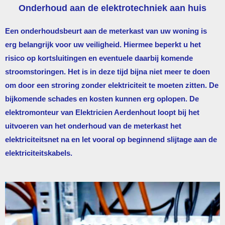
Onderhoud aan de elektrotechniek aan huis
Een onderhoudsbeurt aan de meterkast van uw woning is
erg belangrijk voor uw veiligheid. Hiermee beperkt u het
risico op kortsluitingen en eventuele daarbij komende
stroomstoringen. Het is in deze tijd bijna niet meer te doen
om door een stroring zonder elektriciteit te moeten zitten. De
bijkomende schades en kosten kunnen erg oplopen. De
elektromonteur van
Elektricien Aerdenhout
loopt bij het
uitvoeren van het onderhoud van de meterkast het
elektriciteitsnet na en let vooral op beginnend slijtage aan de
elektriciteitskabels.