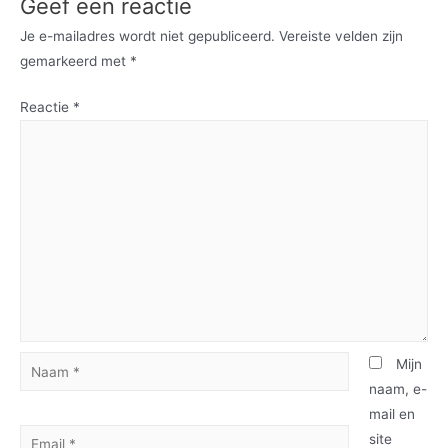
Geef een reactie
Je e-mailadres wordt niet gepubliceerd.
Vereiste velden zijn
gemarkeerd met
*
Reactie
*
Mijn
naam, e-
mail en
site