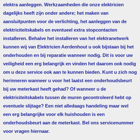
elektra aanleggen. Werkzaamheden die onze elektricien
dagelijks heeft zijn onder andere; het maken van
aansluitpunten voor de verlichting, het aanleggen van de
elektriciteitskabels en eventueel extra stopcontacten
installeren. Behalve het installeren van het elektranetwerk
kunnen wij van
Elektricien Aerdenhout
u ook bijstaan bij het
onderhouden en bij reparatie wanneer nodig. Dit is voor uw
veiligheid een erg belangrijk en vinden het daarom ook nodig
om u deze service ook aan te kunnen bieden. Kunt u zich nog
herinneren wanneer u voor het laatst een onderhoudsbeurt
bij uw meterkast heeft gehad? Of wanneer u de
elektriciteitskabels tussen de muren gecontroleerd hebt op
eventuele slijtage? Een niet alledaags handeling maar wel
een erg belangrijke voor elk huishouden is een
onderhoudsbeurt aan de meterkast. Bel ons servicenummer
voor vragen hiernaar.