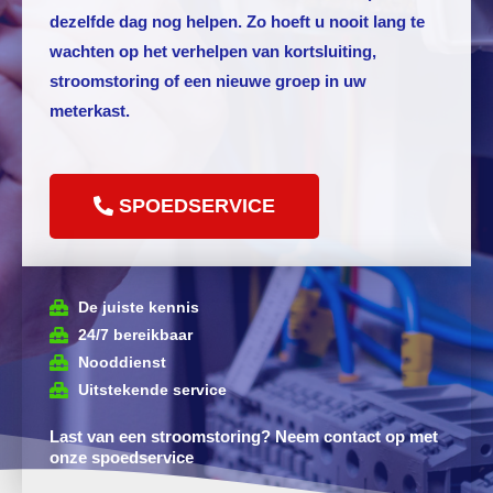
dezelfde dag nog helpen. Zo hoeft u nooit lang te
wachten op het verhelpen van kortsluiting,
stroomstoring of een nieuwe groep in uw
meterkast.
SPOEDSERVICE
De juiste kennis
24/7 bereikbaar
Nooddienst
Uitstekende service
Last van een stroomstoring? Neem contact op met
onze spoedservice