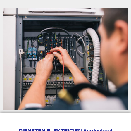
DIENSTEN ELEKTRICIEN Aerdenhout