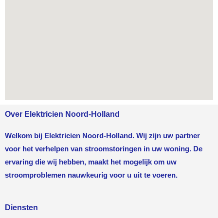
Over Elektricien Noord-Holland
Welkom bij Elektricien Noord-Holland. Wij zijn uw partner
voor het verhelpen van stroomstoringen in uw woning. De
ervaring die wij hebben, maakt het mogelijk om uw
stroomproblemen nauwkeurig voor u uit te voeren.
Diensten