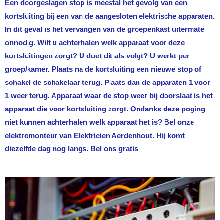
Een doorgeslagen stop is meestal het gevolg van een
kortsluiting bij een van de aangesloten elektrische apparaten.
In dit geval is het vervangen van de groepenkast uitermate
onnodig. Wilt u achterhalen welk apparaat voor deze
kortsluitingen zorgt? U doet dit als volgt? U werkt per
groep/kamer. Plaats na de kortsluiting een nieuwe stop of
schakel de schakelaar terug. Plaats dan de apparaten 1 voor
1 weer terug. Apparaat waar de stop weer bij doorslaat is het
apparaat die voor kortsluiting zorgt. Ondanks deze poging
niet kunnen achterhalen welk apparaat het is? Bel onze
elektromonteur van
Elektricien Aerdenhout
. Hij komt
diezelfde dag nog langs. Bel ons gratis