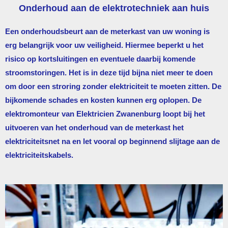
Onderhoud aan de elektrotechniek aan huis
Een onderhoudsbeurt aan de meterkast van uw woning is
erg belangrijk voor uw veiligheid. Hiermee beperkt u het
risico op kortsluitingen en eventuele daarbij komende
stroomstoringen. Het is in deze tijd bijna niet meer te doen
om door een stroring zonder elektriciteit te moeten zitten. De
bijkomende schades en kosten kunnen erg oplopen. De
elektromonteur van
Elektricien Zwanenburg
loopt bij het
uitvoeren van het onderhoud van de meterkast het
elektriciteitsnet na en let vooral op beginnend slijtage aan de
elektriciteitskabels.