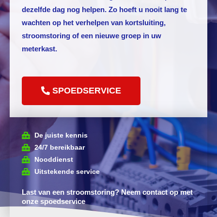
dezelfde dag nog helpen. Zo hoeft u nooit lang te
wachten op het verhelpen van kortsluiting,
stroomstoring of een nieuwe groep in uw
meterkast.
SPOEDSERVICE
De juiste kennis
24/7 bereikbaar
Nooddienst
Uitstekende service
Last van een stroomstoring? Neem contact op met
onze spoedservice