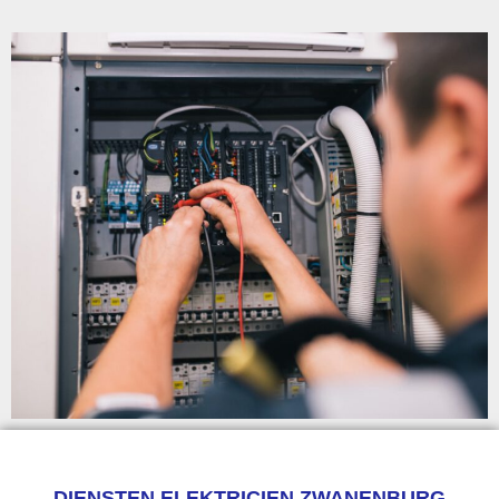
DIENSTEN ELEKTRICIEN ZWANENBURG