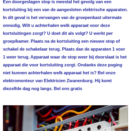
Een doorgeslagen stop is meestal het gevolg van een
kortsluiting bij een van de aangesloten elektrische apparaten.
In dit geval is het vervangen van de groepenkast uitermate
onnodig. Wilt u achterhalen welk apparaat voor deze
kortsluitingen zorgt? U doet dit als volgt? U werkt per
groep/kamer. Plaats na de kortsluiting een nieuwe stop of
schakel de schakelaar terug. Plaats dan de apparaten 1 voor
1 weer terug. Apparaat waar de stop weer bij doorslaat is het
apparaat die voor kortsluiting zorgt. Ondanks deze poging
niet kunnen achterhalen welk apparaat het is? Bel onze
elektromonteur van
Elektricien Zwanenburg
. Hij komt
diezelfde dag nog langs. Bel ons gratis