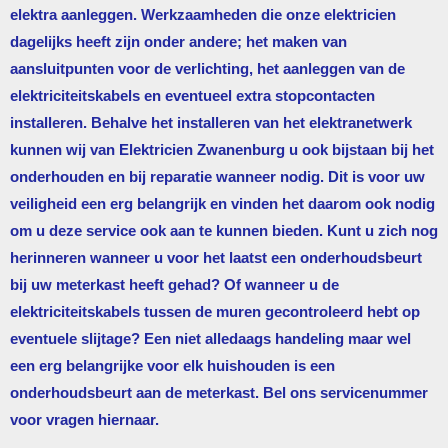
elektra aanleggen. Werkzaamheden die onze elektricien
dagelijks heeft zijn onder andere; het maken van
aansluitpunten voor de verlichting, het aanleggen van de
elektriciteitskabels en eventueel extra stopcontacten
installeren. Behalve het installeren van het elektranetwerk
kunnen wij van
Elektricien Zwanenburg
u ook bijstaan bij het
onderhouden en bij reparatie wanneer nodig. Dit is voor uw
veiligheid een erg belangrijk en vinden het daarom ook nodig
om u deze service ook aan te kunnen bieden. Kunt u zich nog
herinneren wanneer u voor het laatst een onderhoudsbeurt
bij uw meterkast heeft gehad? Of wanneer u de
elektriciteitskabels tussen de muren gecontroleerd hebt op
eventuele slijtage? Een niet alledaags handeling maar wel
een erg belangrijke voor elk huishouden is een
onderhoudsbeurt aan de meterkast. Bel ons servicenummer
voor vragen hiernaar.