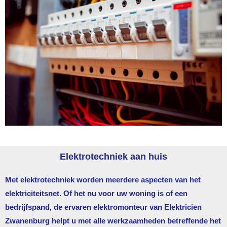
Elektrotechniek aan huis
Met elektrotechniek worden meerdere aspecten van het
elektriciteitsnet. Of het nu voor uw woning is of een
bedrijfspand, de ervaren elektromonteur van
Elektricien
Zwanenburg
helpt u met alle werkzaamheden betreffende het