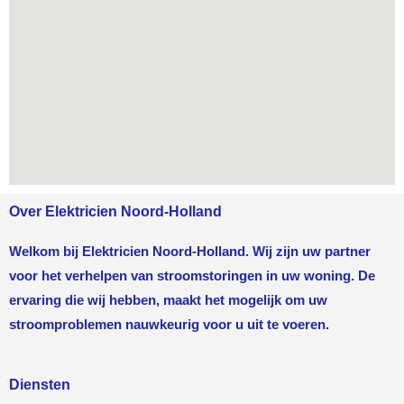
Over Elektricien Noord-Holland
Welkom bij Elektricien Noord-Holland. Wij zijn uw partner
voor het verhelpen van stroomstoringen in uw woning. De
ervaring die wij hebben, maakt het mogelijk om uw
stroomproblemen nauwkeurig voor u uit te voeren.
Diensten