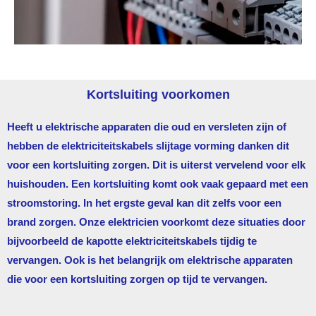
Kortsluiting voorkomen
Heeft u elektrische apparaten die oud en versleten zijn of
hebben de elektriciteitskabels slijtage vorming danken dit
voor een kortsluiting zorgen. Dit is uiterst vervelend voor elk
huishouden. Een kortsluiting komt ook vaak gepaard met een
stroomstoring. In het ergste geval kan dit zelfs voor een
brand zorgen. Onze elektricien voorkomt deze situaties door
bijvoorbeeld de kapotte elektriciteitskabels tijdig te
vervangen. Ook is het belangrijk om elektrische apparaten
die voor een kortsluiting zorgen op tijd te vervangen.