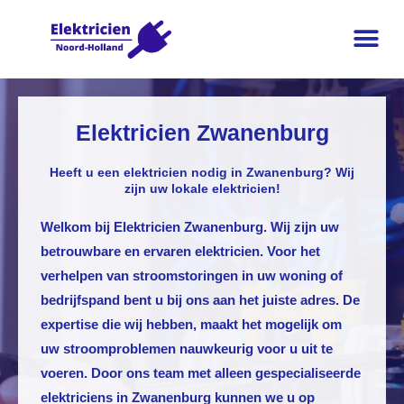
Elektricien Zwanenburg
Heeft u een elektricien nodig in Zwanenburg? Wij
zijn uw lokale elektricien!
Welkom bij
Elektricien Zwanenburg
. Wij zijn uw
betrouwbare en ervaren elektricien. Voor het
verhelpen van stroomstoringen in uw woning of
bedrijfspand bent u bij ons aan het juiste adres. De
expertise die wij hebben, maakt het mogelijk om
uw stroomproblemen nauwkeurig voor u uit te
voeren. Door ons team met alleen gespecialiseerde
elektriciens in
Zwanenburg
kunnen we u op