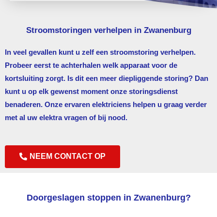
Stroomstoringen verhelpen in Zwanenburg
In veel gevallen kunt u zelf een stroomstoring verhelpen.
Probeer eerst te achterhalen welk apparaat voor de
kortsluiting zorgt. Is dit een meer diepliggende storing? Dan
kunt u op elk gewenst moment onze storingsdienst
benaderen. Onze ervaren elektriciens helpen u graag verder
met al uw elektra vragen of bij nood.
NEEM CONTACT OP
Doorgeslagen stoppen in Zwanenburg?