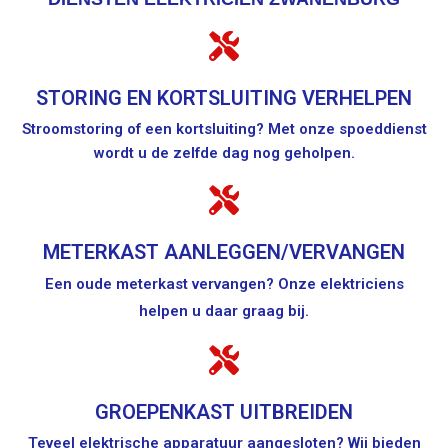
STORING EN KORTSLUITING VERHELPEN
Stroomstoring of een kortsluiting? Met onze spoeddienst
wordt u de zelfde dag nog geholpen.
METERKAST AANLEGGEN/VERVANGEN
Een oude meterkast vervangen? Onze elektriciens
helpen u daar graag bij.
GROEPENKAST UITBREIDEN
Teveel elektrische apparatuur aangesloten? Wij bieden