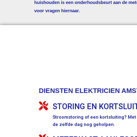
huishouden is een onderhoudsbeurt aan de met
voor vragen hiernaar.
DIENSTEN ELEKTRICIEN AM
STORING EN KORTSLUI
Stroomstoring of een kortsluiting? Me
de zelfde dag nog geholpen.