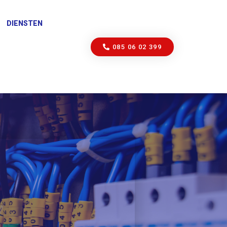
DIENSTEN
085 06 02 399