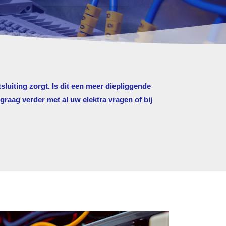
sluiting zorgt. Is dit een meer diepliggende
raag verder met al uw elektra vragen of bij