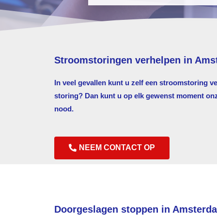
Stroomstoringen verhelpen in Am
In veel gevallen kunt u zelf een stroomstoring v
storing? Dan kunt u op elk gewenst moment onze 
nood.
NEEM CONTACT OP
Doorgeslagen stoppen in Amsterd